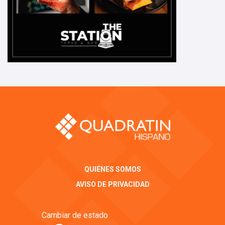
QUIÉNES SOMOS
AVISO DE PRIVACIDAD
Cambiar de estado