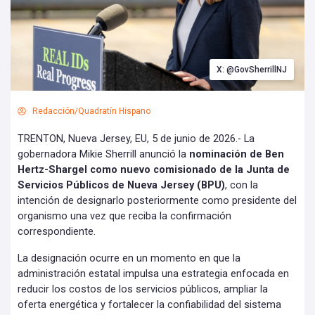
X: @GovSherrillNJ
Redacción/Quadratín Hispano
TRENTON, Nueva Jersey, EU, 5 de junio de 2026.- La
gobernadora Mikie Sherrill anunció la
nominación de Ben
Hertz-Shargel como nuevo comisionado de la Junta de
Servicios Públicos de Nueva Jersey (BPU)
, con la
intención de designarlo posteriormente como presidente del
organismo una vez que reciba la confirmación
correspondiente.
La designación ocurre en un momento en que la
administración estatal impulsa una estrategia enfocada en
reducir los costos de los servicios públicos, ampliar la
oferta energética y fortalecer la confiabilidad del sistema