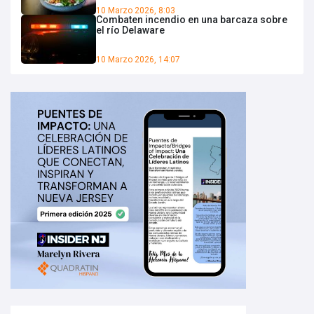
10 Marzo 2026, 8:03
Combaten incendio en una barcaza sobre
el río Delaware
10 Marzo 2026, 14:07