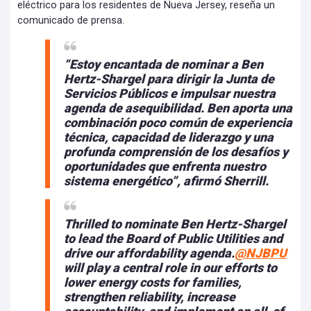
eléctrico para los residentes de Nueva Jersey, reseña un
comunicado de prensa.
“Estoy encantada de nominar a Ben
Hertz-Shargel para dirigir la Junta de
Servicios Públicos e impulsar nuestra
agenda de asequibilidad. Ben aporta una
combinación poco común de experiencia
técnica, capacidad de liderazgo y una
profunda comprensión de los desafíos y
oportunidades que enfrenta nuestro
sistema energético”, afirmó Sherrill.
Thrilled to nominate Ben Hertz-Shargel
to lead the Board of Public Utilities and
drive our affordability agenda.
@NJBPU
will play a central role in our efforts to
lower energy costs for families,
strengthen reliability, increase