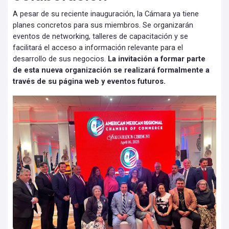
A pesar de su reciente inauguración, la Cámara ya tiene
planes concretos para sus miembros. Se organizarán
eventos de networking, talleres de capacitación y se
facilitará el acceso a información relevante para el
desarrollo de sus negocios.
La invitación a formar parte
de esta nueva organización se realizará formalmente a
través de su página web y eventos futuros.