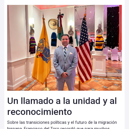
Un llamado a la unidad y al
reconocimiento
Sobre las transiciones políticas y el futuro de la migración
hispana, Francisco del Toro recordó que para muchos