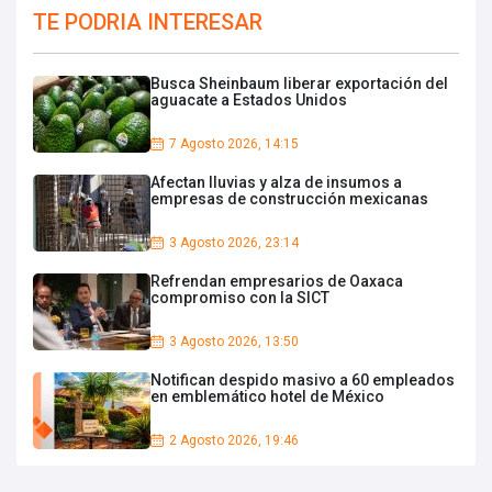
TE PODRIA INTERESAR
Busca Sheinbaum liberar exportación del
aguacate a Estados Unidos
7 Agosto 2026, 14:15
Afectan lluvias y alza de insumos a
empresas de construcción mexicanas
3 Agosto 2026, 23:14
Refrendan empresarios de Oaxaca
compromiso con la SICT
3 Agosto 2026, 13:50
Notifican despido masivo a 60 empleados
en emblemático hotel de México
2 Agosto 2026, 19:46