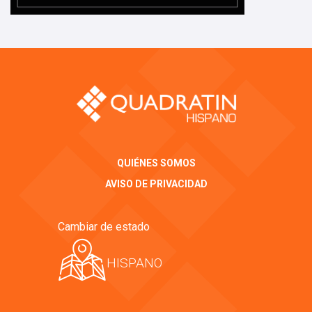
QUIÉNES SOMOS
AVISO DE PRIVACIDAD
Cambiar de estado
HISPANO