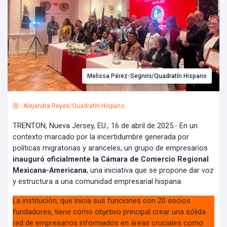
Melissa Pérez-Segnini/Quadratín Hispano
Alejandra Reyes/Quadratín Hispano
TRENTON, Nueva Jersey, EU., 16 de abril de 2025.- En un
contexto marcado por la incertidumbre generada por
políticas migratorias y aranceles, un grupo de empresarios
inauguró oficialmente la Cámara de Comercio Regional
Mexicana-Americana
, una iniciativa que se propone dar voz
y estructura a una comunidad empresarial hispana.
La institución, que inicia sus funciones con 20 socios
fundadores, tiene como objetivo principal crear una sólida
red de empresarios informados en áreas cruciales como