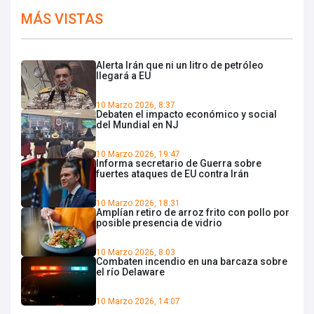
MÁS VISTAS
Alerta Irán que ni un litro de petróleo
llegará a EU
10 Marzo 2026, 8:37
Debaten el impacto económico y social
del Mundial en NJ
10 Marzo 2026, 19:47
Informa secretario de Guerra sobre
fuertes ataques de EU contra Irán
10 Marzo 2026, 18:31
Amplían retiro de arroz frito con pollo por
posible presencia de vidrio
10 Marzo 2026, 8:03
Combaten incendio en una barcaza sobre
el río Delaware
10 Marzo 2026, 14:07