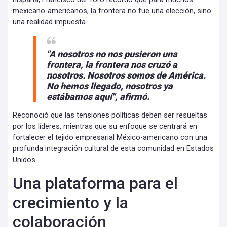
mexicano-americanos, la frontera no fue una elección, sino
una realidad impuesta.
"A nosotros no nos pusieron una
frontera, la frontera nos cruzó a
nosotros. Nosotros somos de América.
No hemos llegado, nosotros ya
estábamos aquí", afirmó.
Reconoció que las tensiones políticas deben ser resueltas
por los líderes, mientras que su enfoque se centrará en
fortalecer el tejido empresarial México-americano con una
profunda integración cultural de esta comunidad en Estados
Unidos.
Una plataforma para el
crecimiento y la
colaboración