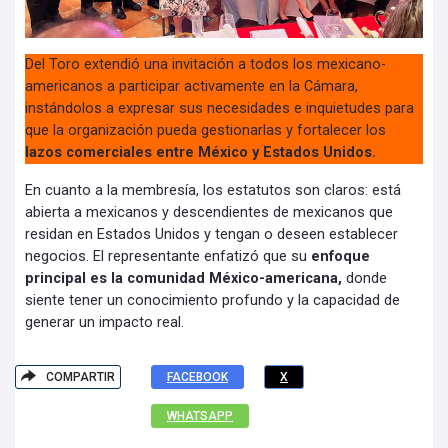
Del Toro extendió una invitación a todos los mexicano-
americanos a participar activamente en la Cámara,
instándolos a expresar sus necesidades e inquietudes para
que la organización pueda gestionarlas y fortalecer los
lazos comerciales entre México y Estados Unidos.
En cuanto a la membresía, los estatutos son claros: está
abierta a mexicanos y descendientes de mexicanos que
residan en Estados Unidos y tengan o deseen establecer
negocios. El representante enfatizó que su
enfoque
principal es la comunidad México-americana,
donde
siente tener un conocimiento profundo y la capacidad de
generar un impacto real.
COMPARTIR
FACEBOOK
X
WHATSAPP