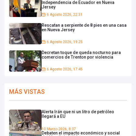
Independencia de Ecuador en Nueva
Jersey
6 Agosto 2026, 22:31
Rescatan a serpiente de 8 pies en una casa
en Nueva Jersey
6 Agosto 2026, 19:25
Decretan toque de queda nocturno para
comercios de Trenton por violencia
6 Agosto 2026, 17:45
MÁS VISTAS
Alerta Irán que ni un litro de petróleo
llegará a EU
10 Marzo 2026, 8:37
Debaten el impacto económico y social