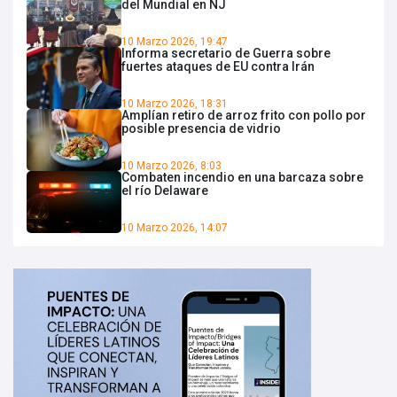
del Mundial en NJ
10 Marzo 2026, 19:47
Informa secretario de Guerra sobre
fuertes ataques de EU contra Irán
10 Marzo 2026, 18:31
Amplían retiro de arroz frito con pollo por
posible presencia de vidrio
10 Marzo 2026, 8:03
Combaten incendio en una barcaza sobre
el río Delaware
10 Marzo 2026, 14:07