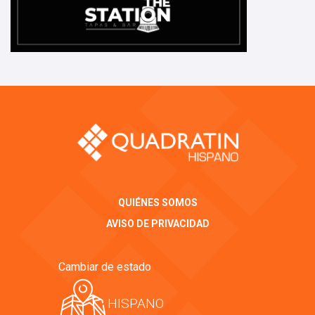
QUIÉNES SOMOS
AVISO DE PRIVACIDAD
Cambiar de estado
HISPANO