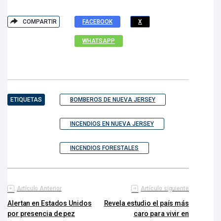
COMPARTIR
FACEBOOK
X
WHATSAPP
ETIQUETAS
BOMBEROS DE NUEVA JERSEY
INCENDIOS EN NUEVA JERSEY
INCENDIOS FORESTALES
Artículo Anterior
Artículo siguiente
Alertan en Estados Unidos
Revela estudio el país más
por presencia de pez
caro para vivir en