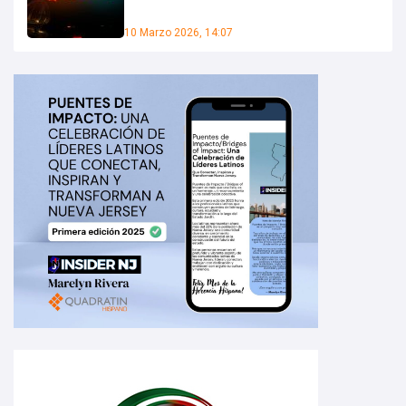
10 Marzo 2026, 14:07