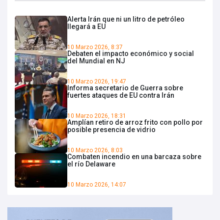
Alerta Irán que ni un litro de petróleo
llegará a EU
10 Marzo 2026, 8:37
Debaten el impacto económico y social
del Mundial en NJ
10 Marzo 2026, 19:47
Informa secretario de Guerra sobre
fuertes ataques de EU contra Irán
10 Marzo 2026, 18:31
Amplían retiro de arroz frito con pollo por
posible presencia de vidrio
10 Marzo 2026, 8:03
Combaten incendio en una barcaza sobre
el río Delaware
10 Marzo 2026, 14:07