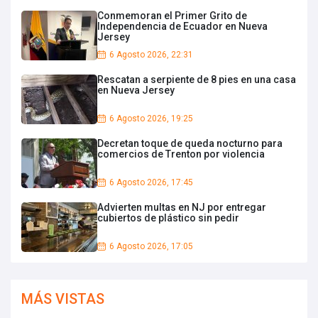
Conmemoran el Primer Grito de
Independencia de Ecuador en Nueva
Jersey
6 Agosto 2026, 22:31
Rescatan a serpiente de 8 pies en una casa
en Nueva Jersey
6 Agosto 2026, 19:25
Decretan toque de queda nocturno para
comercios de Trenton por violencia
6 Agosto 2026, 17:45
Advierten multas en NJ por entregar
cubiertos de plástico sin pedir
6 Agosto 2026, 17:05
MÁS VISTAS