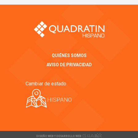
QUIÉNES SOMOS
AVISO DE PRIVACIDAD
Cambiar de estado
HISPANO
DISEÑO WEB Y DESARROLLO WEB