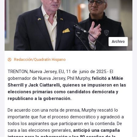
Archivo
Redacción/Quadratín Hispano
TRENTON, Nueva Jersey, EU, 11 de junio de 2025.- El
gobernador de Nueva Jersey, Phil Murphy,
felicitó a Mikie
Sherrill y Jack Ciattarelli, quienes se impusieron en las
elecciones primarias como candidatos demócrata y
republicano a la gobernación.
De acuerdo con una nota de prensa, Murphy rescató lo
importante que fue el proceso democrático y agradeció a
todos los aspirantes que participaron en la contienda. De
cara a las elecciones generales,
anticipó una campaña