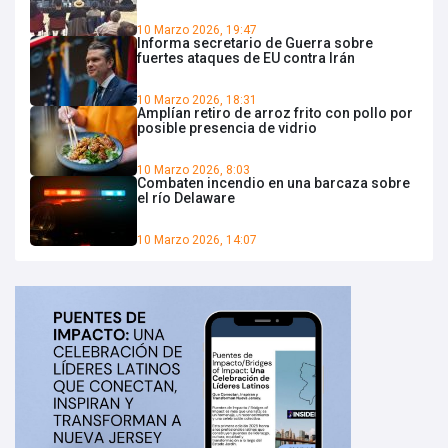
10 Marzo 2026, 19:47
Informa secretario de Guerra sobre
fuertes ataques de EU contra Irán
10 Marzo 2026, 18:31
Amplían retiro de arroz frito con pollo por
posible presencia de vidrio
10 Marzo 2026, 8:03
Combaten incendio en una barcaza sobre
el río Delaware
10 Marzo 2026, 14:07