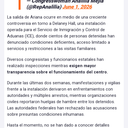
— Congresswoman Analilia Mejia
(@RepAnalilia)
June 1, 2026
La salida de Ariana ocurre en medio de una creciente
controversia en torno a Delaney Hall, una instalación
operada para el Servicio de Inmigración y Control de
Aduanas (ICE), donde cientos de personas detenidas han
denunciado condiciones deficientes, acceso limitado a
servicios y restricciones a las visitas familiares.
Diversos congresistas y funcionarios estatales han
realizado inspecciones mientras
exigen mayor
transparencia sobre el funcionamiento del centro.
Durante las últimas dos semanas, manifestaciones y vigilias
frente a la instalación derivaron en enfrentamientos con
autoridades y múltiples arrestos, mientras organizaciones
civiles reportaron huelgas de hambre entre los detenidos.
Las autoridades federales han rechazado las acusaciones
sobre presuntas condiciones inhumanas.
Hasta el momento, no se han dado a conocer detalles