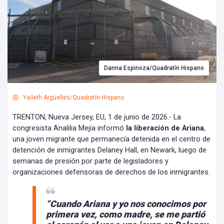
Danna Espinoza/Quadratín Hispano
Yaileth Argüelles/Quadratín Hispano
TRENTON, Nueva Jersey, EU, 1 de junio de 2026.- La
congresista Analilia Mejia informó
la liberación de Ariana
,
una joven migrante que permanecía detenida en el centro de
detención de inmigrantes Delaney Hall, en Newark, luego de
semanas de presión por parte de legisladores y
organizaciones defensoras de derechos de los inmigrantes.
“Cuando Ariana y yo nos conocimos por
primera vez, como madre, se me partió