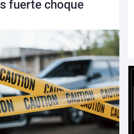
s fuerte choque