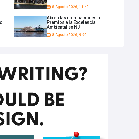
8 Agosto 2026, 11:40
Abren las nominaciones a
do
Premios a la Excelencia
Ambiental en NJ
8 Agosto 2026, 9:00