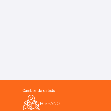
Cambiar de estado
HISPANO