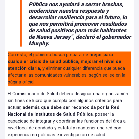
Pública nos ayudará a cerrar brechas,
modernizar nuestra respuesta y
desarrollar resiliencia para el futuro, lo
que nos permitirá promover resultados
de salud positivos para más habitantes
de Nueva Jersey”, declaró el gobernador
Murphy.
Con esto, el gobierno busca prepararse
mejor para
cualquier crisis de salud pública, mejorar el nivel de
atención diaria,
y eliminar cualquier diferencia que pueda
afectar a las comunidades vulnerables, según se lee en la
página oficial.
El Comisionado de Salud deberá designar una organización
sin fines de lucro que cumpla con algunos criterios para
actuar,
además que debe ser reconocida por la Red
Nacional de Institutos de Salud Pública
, poseer la
capacidad de integrar y coordinar las funciones del área a
nivel local de condado y estatal y mantener una red con
experiencia en políticas e investigación de salud.