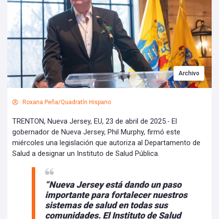
Archivo
Roxana Peña/Quadratín Hispano
TRENTON, Nueva Jersey, EU, 23 de abril de 2025.- El
gobernador de Nueva Jersey, Phil Murphy, firmó este
miércoles una legislación que autoriza al Departamento de
Salud a designar un Instituto de Salud Pública.
“Nueva Jersey está dando un paso
importante para fortalecer nuestros
sistemas de salud en todas sus
comunidades. El Instituto de Salud