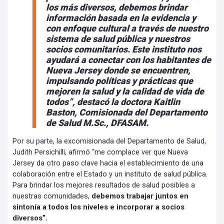
los más diversos, debemos brindar
información basada en la evidencia y
con enfoque cultural a través de nuestro
sistema de salud pública y nuestros
socios comunitarios. Este instituto nos
ayudará a conectar con los habitantes de
Nueva Jersey donde se encuentren,
impulsando políticas y prácticas que
mejoren la salud y la calidad de vida de
todos”, destacó la doctora Kaitlin
Baston, Comisionada del Departamento
de Salud M.Sc., DFASAM.
Por su parte, la excomisionada del Departamento de Salud,
Judith Persichilli, afirmó “me complace ver que Nueva
Jersey da otro paso clave hacia el establecimiento de una
colaboración entre el Estado y un instituto de salud pública.
Para brindar los mejores resultados de salud posibles a
nuestras comunidades,
debemos trabajar juntos en
sintonía a todos los niveles e incorporar a socios
diversos”.