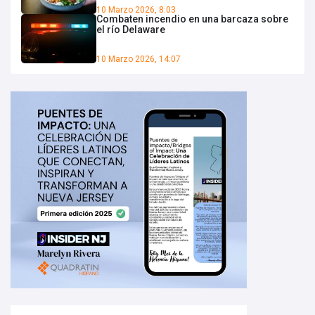
10 Marzo 2026, 8:03
Combaten incendio en una barcaza sobre
el río Delaware
10 Marzo 2026, 14:07