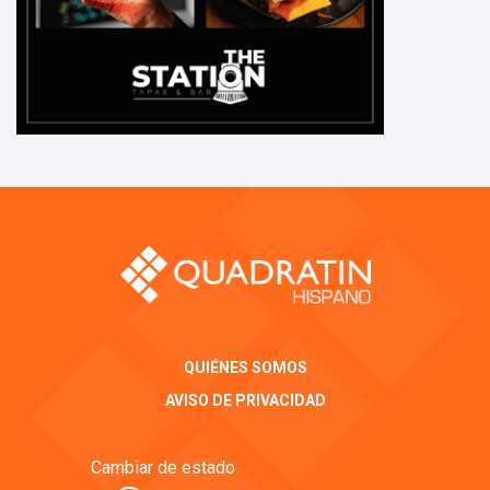
QUIÉNES SOMOS
AVISO DE PRIVACIDAD
Cambiar de estado