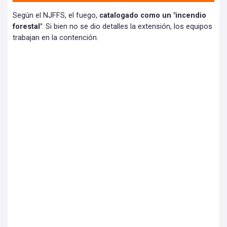
Según el NJFFS, el fuego,
catalogado como un "incendio
forestal"
. Si bien no se dio detalles la extensión, los equipos
trabajan en la contención.