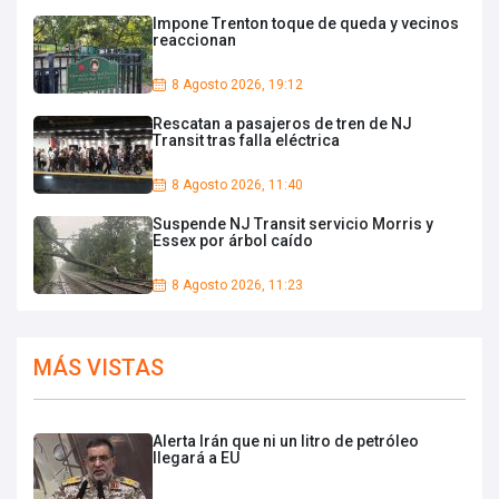
Impone Trenton toque de queda y vecinos
reaccionan
8 Agosto 2026, 19:12
Rescatan a pasajeros de tren de NJ
Transit tras falla eléctrica
8 Agosto 2026, 11:40
Suspende NJ Transit servicio Morris y
Essex por árbol caído
8 Agosto 2026, 11:23
MÁS VISTAS
Alerta Irán que ni un litro de petróleo
llegará a EU