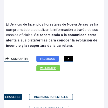
El Servicio de Incendios Forestales de Nueva Jersey se ha
comprometido a actualizar la información a través de sus
canales oficiales.
Se recomienda a la comunidad estar
atenta a sus plataformas para conocer la evolución del
incendio y la reapertura de la carretera.
COMPARTIR
FACEBOOK
X
WHATSAPP
ETIQUETAS
INCENDIOS FORESTALES