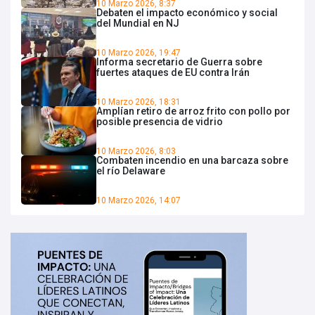
10 Marzo 2026, 8:37
Debaten el impacto económico y social
del Mundial en NJ
10 Marzo 2026, 19:47
Informa secretario de Guerra sobre
fuertes ataques de EU contra Irán
10 Marzo 2026, 18:31
Amplían retiro de arroz frito con pollo por
posible presencia de vidrio
10 Marzo 2026, 8:03
Combaten incendio en una barcaza sobre
el río Delaware
10 Marzo 2026, 14:07