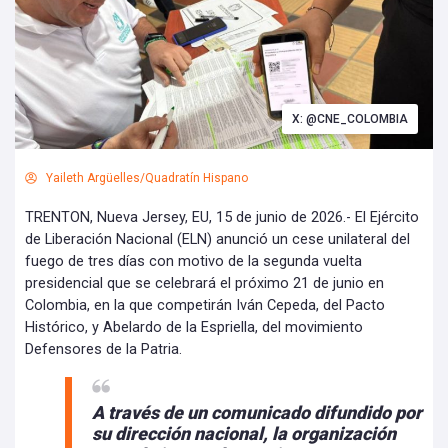
X: @CNE_COLOMBIA
Yaileth Argüelles/Quadratín Hispano
TRENTON, Nueva Jersey, EU, 15 de junio de 2026.- El Ejército
de Liberación Nacional (ELN) anunció un cese unilateral del
fuego de tres días con motivo de la segunda vuelta
presidencial que se celebrará el próximo 21 de junio en
Colombia, en la que competirán Iván Cepeda, del Pacto
Histórico, y Abelardo de la Espriella, del movimiento
Defensores de la Patria.
A través de un comunicado difundido por
su dirección nacional, la organización