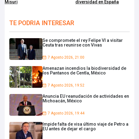
Misuri
diversidad en España
TE PODRIA INTERESAR
Se compromete el rey Felipe VI a visitar
Ceuta tras reunirse con Vivas
7 Agosto 2026, 21:00
Amenazan incendios la biodiversidad de
los Pantanos de Centla, México
7 Agosto 2026, 19:52
Anuncia EU reanudación de actividades en
Michoacán, México
7 Agosto 2026, 19:44
Impide falta de visa último viaje de Petro a
EU antes de dejar el cargo