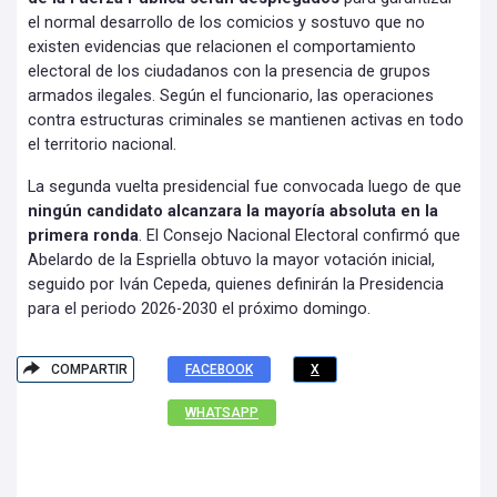
el normal desarrollo de los comicios y sostuvo que no
existen evidencias que relacionen el comportamiento
electoral de los ciudadanos con la presencia de grupos
armados ilegales. Según el funcionario, las operaciones
contra estructuras criminales se mantienen activas en todo
el territorio nacional.
La segunda vuelta presidencial fue convocada luego de que
ningún candidato alcanzara la mayoría absoluta en la
primera ronda
. El Consejo Nacional Electoral confirmó que
Abelardo de la Espriella obtuvo la mayor votación inicial,
seguido por Iván Cepeda, quienes definirán la Presidencia
para el periodo 2026-2030 el próximo domingo.
COMPARTIR
FACEBOOK
X
WHATSAPP