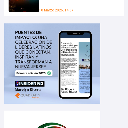
10 Marzo 2026, 14:07