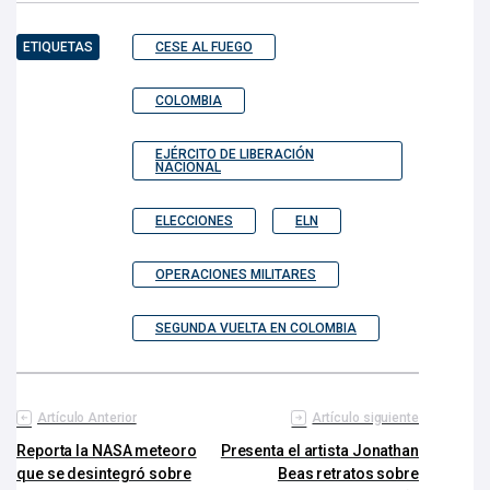
ETIQUETAS
CESE AL FUEGO
COLOMBIA
EJÉRCITO DE LIBERACIÓN
NACIONAL
ELECCIONES
ELN
OPERACIONES MILITARES
SEGUNDA VUELTA EN COLOMBIA
Artículo Anterior
Artículo siguiente
Reporta la NASA meteoro
Presenta el artista Jonathan
que se desintegró sobre
Beas retratos sobre