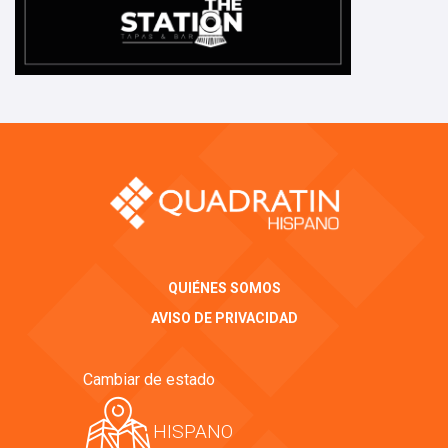
QUIÉNES SOMOS
AVISO DE PRIVACIDAD
Cambiar de estado
HISPANO