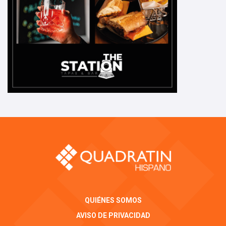
QUIÉNES SOMOS
AVISO DE PRIVACIDAD