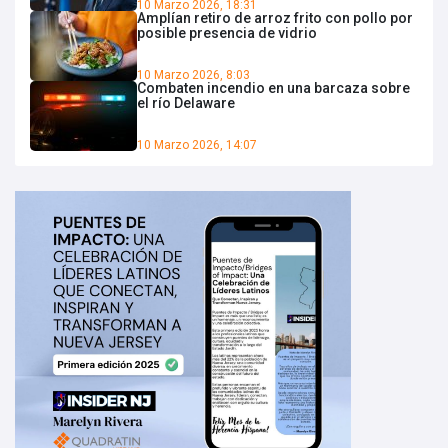
10 Marzo 2026, 18:31
Amplían retiro de arroz frito con pollo por
posible presencia de vidrio
10 Marzo 2026, 8:03
Combaten incendio en una barcaza sobre
el río Delaware
10 Marzo 2026, 14:07