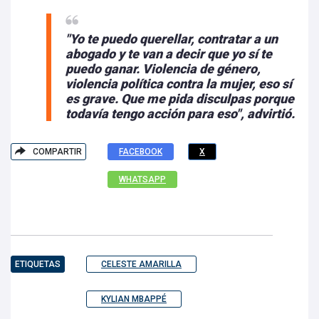
"Yo te puedo querellar, contratar a un
abogado y te van a decir que yo sí te
puedo ganar. Violencia de género,
violencia política contra la mujer, eso sí
es grave. Que me pida disculpas porque
todavía tengo acción para eso", advirtió.
COMPARTIR
FACEBOOK
X
WHATSAPP
ETIQUETAS
CELESTE AMARILLA
KYLIAN MBAPPÉ