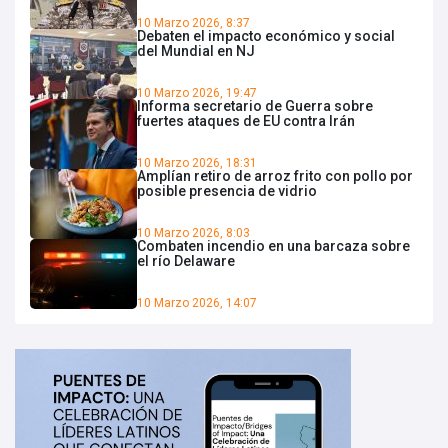
10 Marzo 2026, 8:37
Debaten el impacto económico y social
del Mundial en NJ
10 Marzo 2026, 19:47
Informa secretario de Guerra sobre
fuertes ataques de EU contra Irán
10 Marzo 2026, 18:31
Amplían retiro de arroz frito con pollo por
posible presencia de vidrio
10 Marzo 2026, 8:03
Combaten incendio en una barcaza sobre
el río Delaware
10 Marzo 2026, 14:07