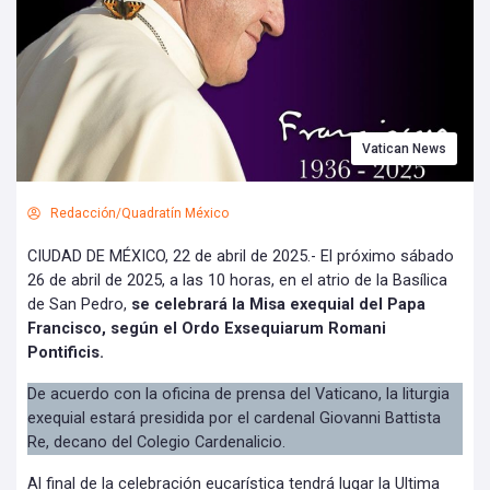
Vatican News
Redacción/Quadratín México
CIUDAD DE MÉXICO, 22 de abril de 2025.- El próximo sábado
26 de abril de 2025, a las 10 horas, en el atrio de la Basílica
de San Pedro,
se celebrará la Misa exequial del Papa
Francisco, según el Ordo Exsequiarum Romani
Pontificis.
De acuerdo con la oficina de prensa del Vaticano, la liturgia
exequial estará presidida por el cardenal Giovanni Battista
Re, decano del Colegio Cardenalicio.
Al final de la celebración eucarística tendrá lugar la Ultima