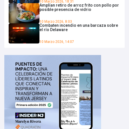
10 Marzo 2026, 18:31
Amplían retiro de arroz frito con pollo por
posible presencia de vidrio
10 Marzo 2026, 8:03
Combaten incendio en una barcaza sobre
el río Delaware
10 Marzo 2026, 14:07