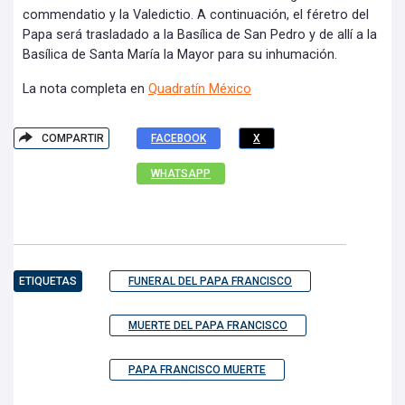
commendatio y la Valedictio. A continuación, el féretro del
Papa será trasladado a la Basílica de San Pedro y de allí a la
Basílica de Santa María la Mayor para su inhumación.
La nota completa en
Quadratín México
COMPARTIR
FACEBOOK
X
WHATSAPP
ETIQUETAS
FUNERAL DEL PAPA FRANCISCO
MUERTE DEL PAPA FRANCISCO
PAPA FRANCISCO MUERTE