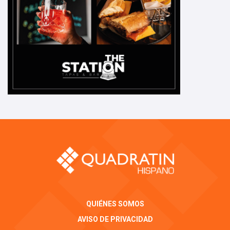
QUIÉNES SOMOS
AVISO DE PRIVACIDAD