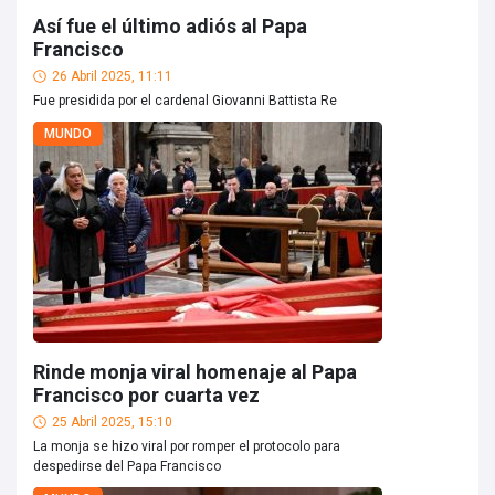
Así fue el último adiós al Papa
Francisco
26 Abril 2025, 11:11
Fue presidida por el cardenal Giovanni Battista Re
MUNDO
Rinde monja viral homenaje al Papa
Francisco por cuarta vez
25 Abril 2025, 15:10
La monja se hizo viral por romper el protocolo para
despedirse del Papa Francisco