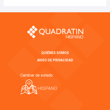
QUIÉNES SOMOS
AVISO DE PRIVACIDAD
Cambiar de estado
HISPANO