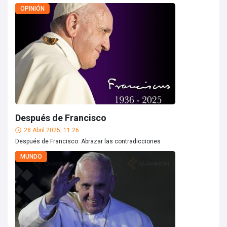
OPINIÓN
Después de Francisco
28 Abril 2025, 11:26
Después de Francisco: Abrazar las contradicciones
MUNDO