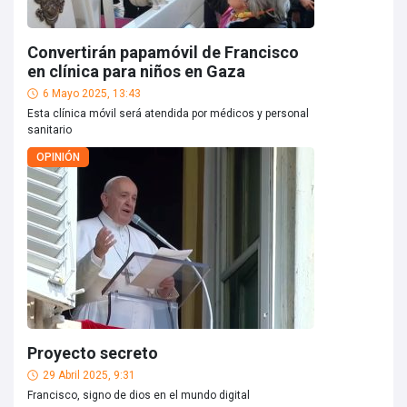
Convertirán papamóvil de Francisco
en clínica para niños en Gaza
6 Mayo 2025, 13:43
Esta clínica móvil será atendida por médicos y personal
sanitario
OPINIÓN
Proyecto secreto
29 Abril 2025, 9:31
Francisco, signo de dios en el mundo digital