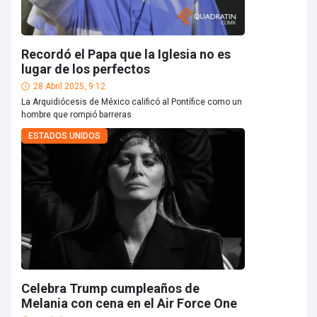
Recordó el Papa que la Iglesia no es
lugar de los perfectos
28 Abril 2025, 9:12
La Arquidiócesis de México calificó al Pontífice como un
hombre que rompió barreras
ESTADOS UNIDOS
Celebra Trump cumpleaños de
Melania con cena en el Air Force One