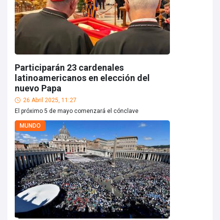
Participarán 23 cardenales
latinoamericanos en elección del
nuevo Papa
26 Abril 2025, 11:27
El próximo 5 de mayo comenzará el cónclave
MUNDO