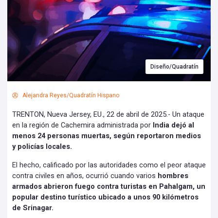
Diseño/Quadratín
Alejandra Reyes/Quadratín Hispano
TRENTON, Nueva Jersey, EU., 22 de abril de 2025.- Un ataque
en la región de Cachemira administrada por
India dejó al
menos 24 personas muertas, según reportaron medios
y policías locales.
El hecho, calificado por las autoridades como el peor ataque
contra civiles en años, ocurrió cuando varios
hombres
armados abrieron fuego contra turistas en Pahalgam, un
popular destino turístico ubicado a unos 90 kilómetros
de Srinagar.