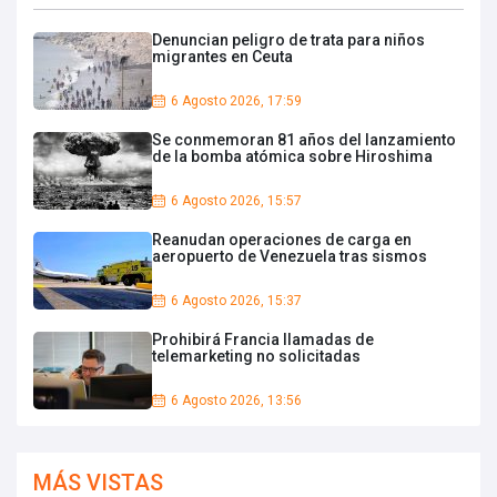
Denuncian peligro de trata para niños
migrantes en Ceuta
6 Agosto 2026, 17:59
Se conmemoran 81 años del lanzamiento
de la bomba atómica sobre Hiroshima
6 Agosto 2026, 15:57
Reanudan operaciones de carga en
aeropuerto de Venezuela tras sismos
6 Agosto 2026, 15:37
Prohibirá Francia llamadas de
telemarketing no solicitadas
6 Agosto 2026, 13:56
MÁS VISTAS