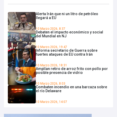
Alerta Irán que ni un litro de petróleo
llegará a EU
10 Marzo 2026, 8:37
Debaten el impacto económico y social
del Mundial en NJ
10 Marzo 2026, 19:47
Informa secretario de Guerra sobre
fuertes ataques de EU contra Irán
10 Marzo 2026, 18:31
Amplían retiro de arroz frito con pollo por
posible presencia de vidrio
10 Marzo 2026, 8:03
Combaten incendio en una barcaza sobre
el río Delaware
10 Marzo 2026, 14:07