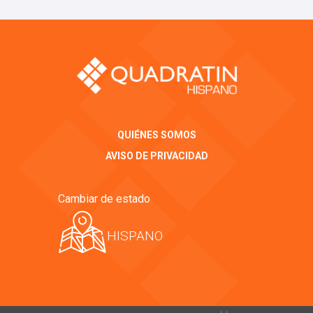
QUIÉNES SOMOS
AVISO DE PRIVACIDAD
Cambiar de estado
HISPANO