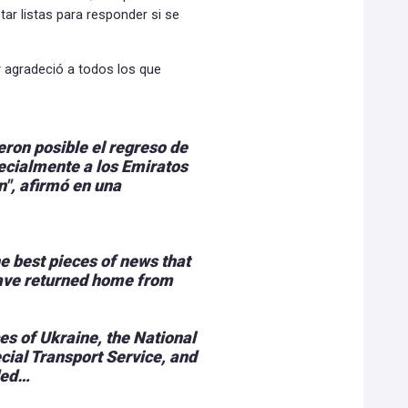
tar listas para responder si se
 agradeció a todos los que
eron posible el regreso de
ecialmente a los Emiratos
", afirmó en una
 best pieces of news that
have returned home from
es of Ukraine, the National
cial Transport Service, and
ded…