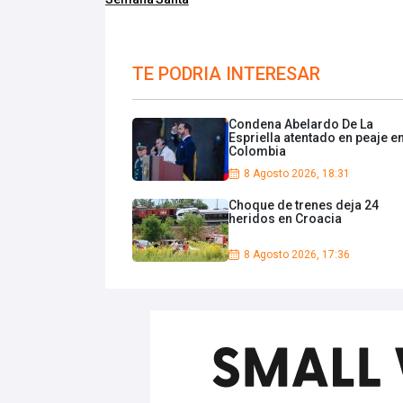
TE PODRIA INTERESAR
Condena Abelardo De La
Espriella atentado en peaje e
Colombia
8 Agosto 2026, 18:31
Choque de trenes deja 24
heridos en Croacia
8 Agosto 2026, 17:36