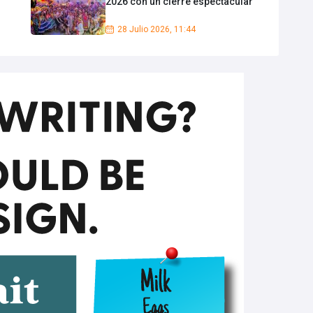
2026 con un cierre espectacular
28 Julio 2026, 11:44