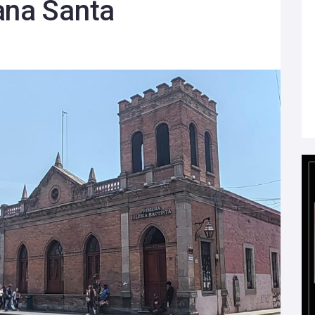
ana Santa