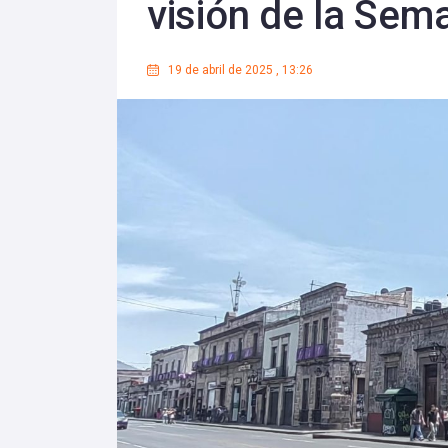
visión de la Sem
19 de abril de 2025
,
13:26