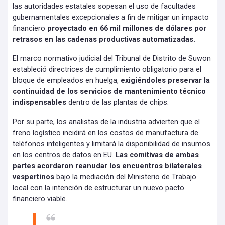
las autoridades estatales sopesan el uso de facultades
gubernamentales excepcionales a fin de mitigar un impacto
financiero
proyectado en 66 mil millones de dólares por
retrasos en las cadenas productivas automatizadas.
El marco normativo judicial del Tribunal de Distrito de Suwon
estableció directrices de cumplimiento obligatorio para el
bloque de empleados en huelga,
exigiéndoles preservar la
continuidad de los servicios de mantenimiento técnico
indispensables
dentro de las plantas de chips.
Por su parte, los analistas de la industria advierten que el
freno logístico incidirá en los costos de manufactura de
teléfonos inteligentes y limitará la disponibilidad de insumos
en los centros de datos en EU.
Las comitivas de ambas
partes acordaron reanudar los encuentros bilaterales
vespertinos
bajo la mediación del Ministerio de Trabajo
local con la intención de estructurar un nuevo pacto
financiero viable.