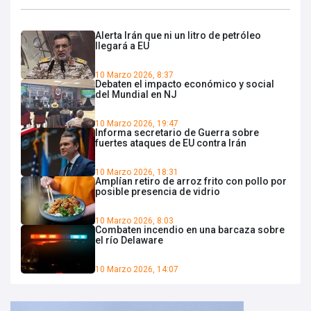
Alerta Irán que ni un litro de petróleo
llegará a EU
10 Marzo 2026, 8:37
Debaten el impacto económico y social
del Mundial en NJ
10 Marzo 2026, 19:47
Informa secretario de Guerra sobre
fuertes ataques de EU contra Irán
10 Marzo 2026, 18:31
Amplían retiro de arroz frito con pollo por
posible presencia de vidrio
10 Marzo 2026, 8:03
Combaten incendio en una barcaza sobre
el río Delaware
10 Marzo 2026, 14:07