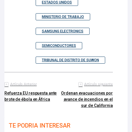
ESTADOS UNIDOS
MINISTERIO DE TRABAJO
SAMSUNG ELECTRONICS
SEMICONDUCTORES
TRIBUNAL DE DISTRITO DE SUWON
Artículo Anterior
Artículo siguiente
Refuerza EU respuesta ante
Ordenan evacuaciones por
brote de ébola en África
avance de incendios en el
sur de California
TE PODRIA INTERESAR