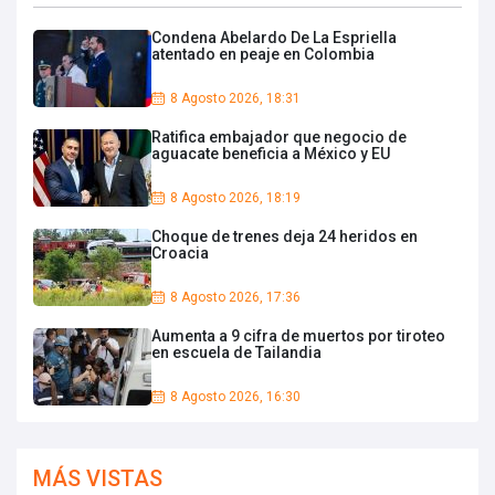
Condena Abelardo De La Espriella
atentado en peaje en Colombia
8 Agosto 2026, 18:31
Ratifica embajador que negocio de
aguacate beneficia a México y EU
8 Agosto 2026, 18:19
Choque de trenes deja 24 heridos en
Croacia
8 Agosto 2026, 17:36
Aumenta a 9 cifra de muertos por tiroteo
en escuela de Tailandia
8 Agosto 2026, 16:30
MÁS VISTAS