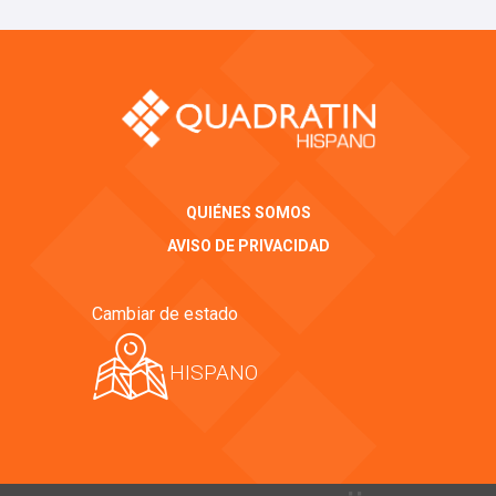
QUIÉNES SOMOS
AVISO DE PRIVACIDAD
Cambiar de estado
HISPANO