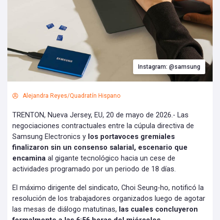
Instagram: @samsung
Alejandra Reyes/Quadratín Hispano
TRENTON, Nueva Jersey, EU, 20 de mayo de 2026.- Las
negociaciones contractuales entre la cúpula directiva de
Samsung Electronics y
los portavoces gremiales
finalizaron sin un consenso salarial, escenario que
encamina
al gigante tecnológico hacia un cese de
actividades programado por un periodo de 18 días.
El máximo dirigente del sindicato, Choi Seung-ho, notificó la
resolución de los trabajadores organizados luego de agotar
las mesas de diálogo matutinas,
las cuales concluyeron