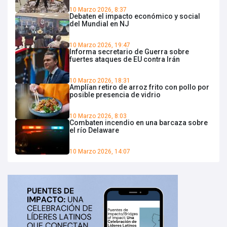
10 Marzo 2026, 8:37
Debaten el impacto económico y social
del Mundial en NJ
10 Marzo 2026, 19:47
Informa secretario de Guerra sobre
fuertes ataques de EU contra Irán
10 Marzo 2026, 18:31
Amplían retiro de arroz frito con pollo por
posible presencia de vidrio
10 Marzo 2026, 8:03
Combaten incendio en una barcaza sobre
el río Delaware
10 Marzo 2026, 14:07