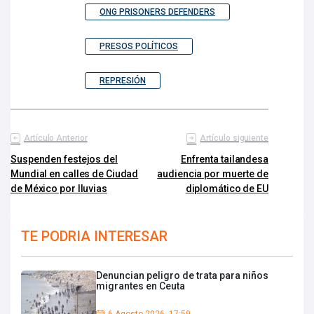
ONG PRISONERS DEFENDERS
PRESOS POLÍTICOS
REPRESIÓN
Artículo Anterior
Artículo siguiente
Suspenden festejos del
Enfrenta tailandesa
Mundial en calles de Ciudad
audiencia por muerte de
de México por lluvias
diplomático de EU
TE PODRIA INTERESAR
Denuncian peligro de trata para niños
migrantes en Ceuta