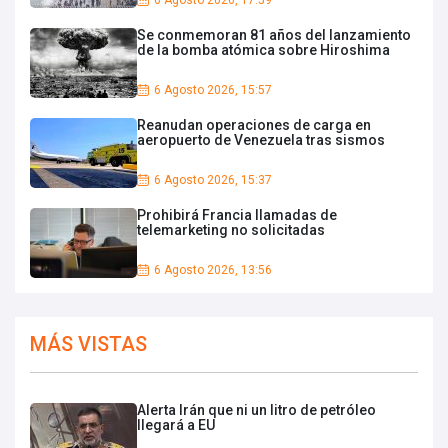
6 Agosto 2026, 17:59
Se conmemoran 81 años del lanzamiento
de la bomba atómica sobre Hiroshima
6 Agosto 2026, 15:57
Reanudan operaciones de carga en
aeropuerto de Venezuela tras sismos
6 Agosto 2026, 15:37
Prohibirá Francia llamadas de
telemarketing no solicitadas
6 Agosto 2026, 13:56
MÁS VISTAS
Alerta Irán que ni un litro de petróleo
llegará a EU