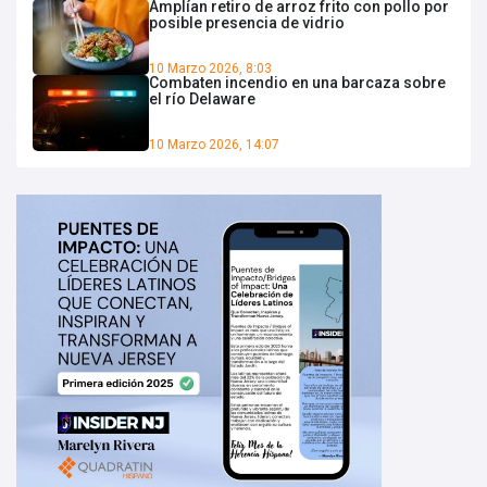
Amplían retiro de arroz frito con pollo por
posible presencia de vidrio
10 Marzo 2026, 8:03
Combaten incendio en una barcaza sobre
el río Delaware
10 Marzo 2026, 14:07