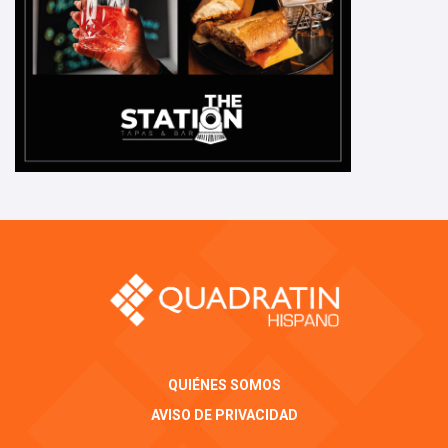
QUIÉNES SOMOS
AVISO DE PRIVACIDAD