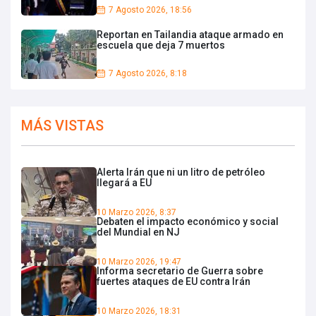
7 Agosto 2026, 18:56
Reportan en Tailandia ataque armado en
escuela que deja 7 muertos
7 Agosto 2026, 8:18
MÁS VISTAS
Alerta Irán que ni un litro de petróleo
llegará a EU
10 Marzo 2026, 8:37
Debaten el impacto económico y social
del Mundial en NJ
10 Marzo 2026, 19:47
Informa secretario de Guerra sobre
fuertes ataques de EU contra Irán
10 Marzo 2026, 18:31