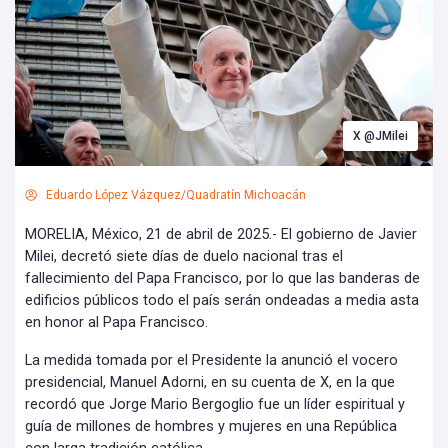
X @JMilei
Eduardo López Vázquez/Quadratín Michoacán
MORELIA, México, 21 de abril de 2025.- El gobierno de Javier
Milei, decretó siete días de duelo nacional tras el
fallecimiento del Papa Francisco, por lo que las banderas de
edificios públicos todo el país serán ondeadas a media asta
en honor al Papa Francisco.
La medida tomada por el Presidente la anunció el vocero
presidencial, Manuel Adorni, en su cuenta de X, en la que
recordó que Jorge Mario Bergoglio fue un líder espiritual y
guía de millones de hombres y mujeres en una República