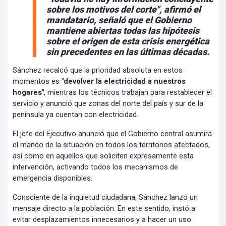
sobre los motivos del corte", afirmó el
mandatario, señaló que el Gobierno
mantiene abiertas todas las hipótesis
sobre el origen de esta crisis energética
sin precedentes en las últimas décadas.
Sánchez recalcó que la prioridad absoluta en estos
momentos es
"devolver la electricidad a nuestros
hogares"
, mientras los técnicos trabajan para restablecer el
servicio y anunció que zonas del norte del país y sur de la
península ya cuentan con electricidad.
El jefe del Ejecutivo anunció que el Gobierno central asumirá
el mando de la situación en todos los territorios afectados,
así como en aquellos que soliciten expresamente esta
intervención, activando todos los mecanismos de
emergencia disponibles.
Consciente de la inquietud ciudadana, Sánchez lanzó un
mensaje directo a la población. En este sentido, instó a
evitar desplazamientos innecesarios y a hacer un uso