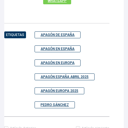
WHATSAPP
ETIQUETAS
APAGÓN DE ESPAÑA
APAGÓN EN ESPAÑA
APAGÓN EN EUROPA
APAGÓN ESPAÑA ABRIL 2025
APAGÓN EUROPA 2025
PEDRO SÁNCHEZ