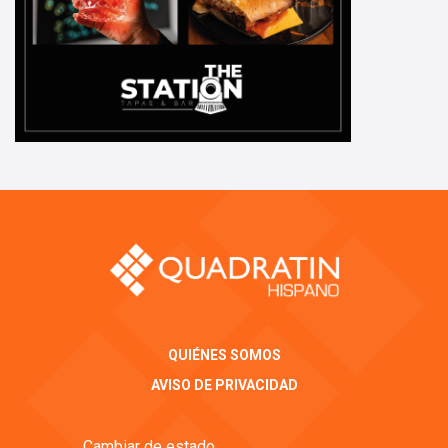
QUIÉNES SOMOS
AVISO DE PRIVACIDAD
Cambiar de estado