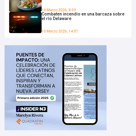
10 Marzo 2026, 8:03
Combaten incendio en una barcaza sobre
el río Delaware
10 Marzo 2026, 14:07