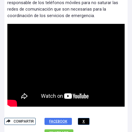
responsable de los teléfonos móviles para no saturar las
redes de comunicación que son necesarias para la
coordinación de los servicios de emergencia.
COMPARTIR
FACEBOOK
X