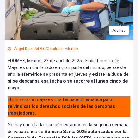
Archivo
Ángel Díaz del Río/Quadratín Edomex
EDOMEX, México, 23 de abril de 2025.- El día Primero de
Mayo es un día feriado en gran parte del mundo, pero este
año la efeméride se presenta en jueves y
existe la duda de
si se descansa esa fecha o se recorre al lunes cinco de
mayo.
El primero de mayo es una fecha emblemática
para
reivindicar los derechos sociales de las personas
trabajadoras.
No hay que olvidar que aún estamos en la segunda semana
de vacaciones de
Semana Santa 2025 autorizadas por la