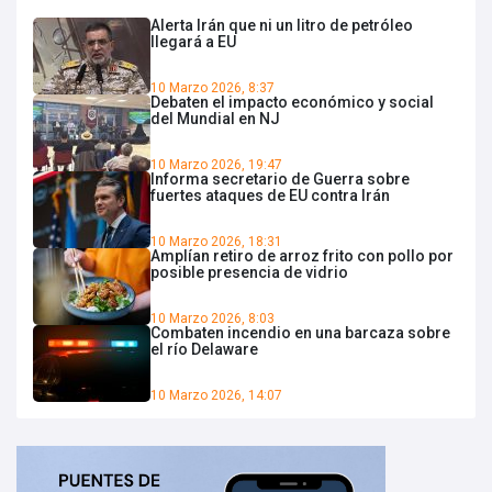
Alerta Irán que ni un litro de petróleo
llegará a EU
10 Marzo 2026, 8:37
Debaten el impacto económico y social
del Mundial en NJ
10 Marzo 2026, 19:47
Informa secretario de Guerra sobre
fuertes ataques de EU contra Irán
10 Marzo 2026, 18:31
Amplían retiro de arroz frito con pollo por
posible presencia de vidrio
10 Marzo 2026, 8:03
Combaten incendio en una barcaza sobre
el río Delaware
10 Marzo 2026, 14:07