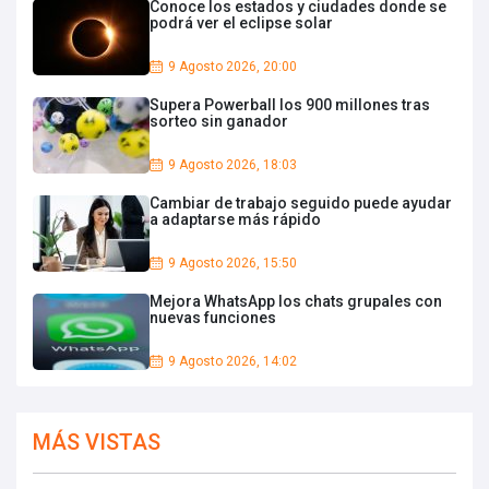
Conoce los estados y ciudades donde se
podrá ver el eclipse solar
9 Agosto 2026, 20:00
Supera Powerball los 900 millones tras
sorteo sin ganador
9 Agosto 2026, 18:03
Cambiar de trabajo seguido puede ayudar
a adaptarse más rápido
9 Agosto 2026, 15:50
Mejora WhatsApp los chats grupales con
nuevas funciones
9 Agosto 2026, 14:02
MÁS VISTAS