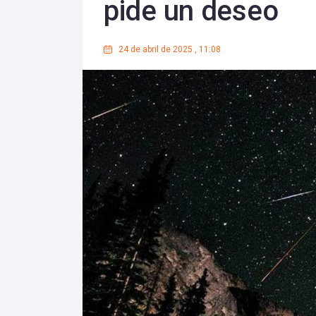
pide un deseo
24 de abril de 2025
,
11:08