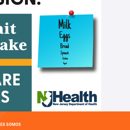
NES SOMOS