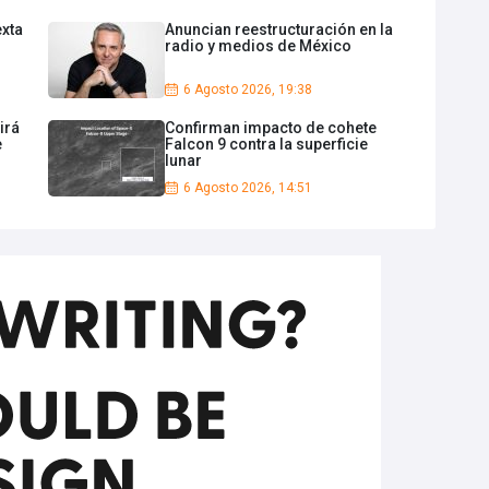
exta
Anuncian reestructuración en la
radio y medios de México
6 Agosto 2026, 19:38
irá
Confirman impacto de cohete
e
Falcon 9 contra la superficie
lunar
6 Agosto 2026, 14:51