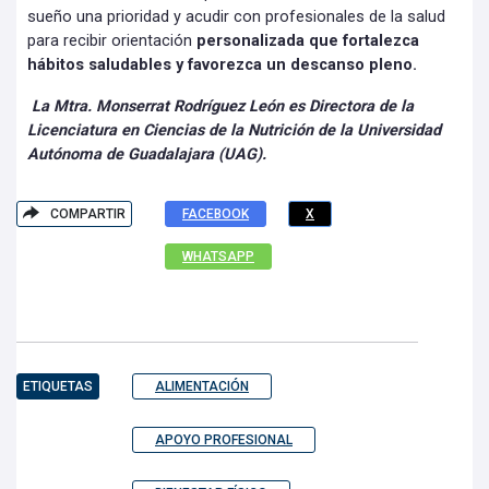
sueño una prioridad y acudir con profesionales de la salud
para recibir orientación
personalizada que fortalezca
hábitos saludables y favorezca un descanso pleno.
La Mtra. Monserrat Rodríguez León es Directora de la
Licenciatura en Ciencias de la Nutrición de la Universidad
Autónoma de Guadalajara (UAG).
COMPARTIR
FACEBOOK
X
WHATSAPP
ETIQUETAS
ALIMENTACIÓN
APOYO PROFESIONAL