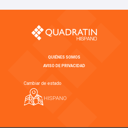
QUIÉNES SOMOS
AVISO DE PRIVACIDAD
Cambiar de estado
HISPANO