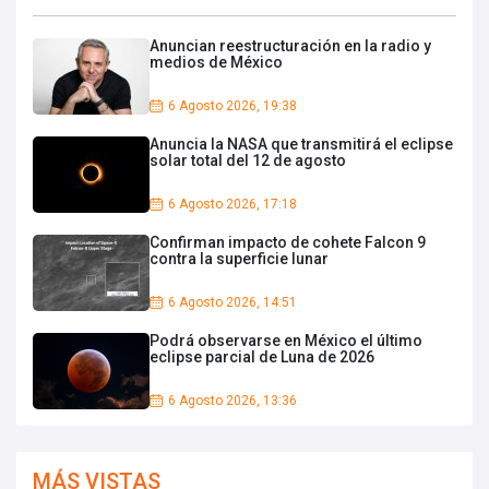
Anuncian reestructuración en la radio y
medios de México
6 Agosto 2026, 19:38
Anuncia la NASA que transmitirá el eclipse
solar total del 12 de agosto
6 Agosto 2026, 17:18
Confirman impacto de cohete Falcon 9
contra la superficie lunar
6 Agosto 2026, 14:51
Podrá observarse en México el último
eclipse parcial de Luna de 2026
6 Agosto 2026, 13:36
MÁS VISTAS