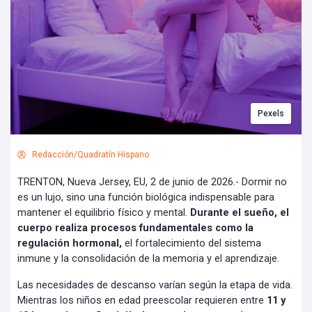
Pexels
Redacción/Quadratín Hispano
TRENTON, Nueva Jersey, EU, 2 de junio de 2026.- Dormir no
es un lujo, sino una función biológica indispensable para
mantener el equilibrio físico y mental.
Durante el sueño, el
cuerpo realiza procesos fundamentales como la
regulación hormonal,
el fortalecimiento del sistema
inmune y la consolidación de la memoria y el aprendizaje.
Las necesidades de descanso varían según la etapa de vida.
Mientras los niños en edad preescolar requieren entre
11 y