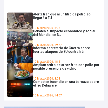
Alerta Irán que ni un litro de petróleo
llegará a EU
10 Marzo 2026, 8:37
Debaten el impacto económico y social
del Mundial en NJ
10 Marzo 2026, 19:47
Informa secretario de Guerra sobre
fuertes ataques de EU contra Irán
10 Marzo 2026, 18:31
Amplían retiro de arroz frito con pollo por
posible presencia de vidrio
10 Marzo 2026, 8:03
Combaten incendio en una barcaza sobre
el río Delaware
10 Marzo 2026, 14:07