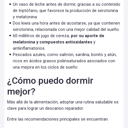
Un vaso de leche antes de dormir, gracias a su contenido
de triptófano, que favorece la producción de serotonina
y melatonina.
Dos kiwis una hora antes de acostarse, ya que contienen
serotonina, relacionada con una mejor calidad del sueño.
60 mililitros de jugo de cereza,
por su aporte de
melatonina y compuestos antioxidantes
y
antiinflamatorios.
Pescados azules, como salmón, sardina, bonito y atún,
ricos en ácidos grasos poliinsaturados asociados con
una mejora en los ciclos de sueño.
¿Cómo puedo dormir
mejor?
Más allá de la alimentación, adoptar una rutina saludable es
clave para lograr un descanso reparador.
Entre las recomendaciones principales se encuentran: