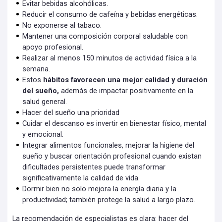
Evitar bebidas alcohólicas.
Reducir el consumo de cafeína y bebidas energéticas.
No exponerse al tabaco.
Mantener una composición corporal saludable con
apoyo profesional.
Realizar al menos 150 minutos de actividad física a la
semana.
Estos
hábitos favorecen una mejor calidad y duración
del sueño,
además de impactar positivamente en la
salud general.
Hacer del sueño una prioridad
Cuidar el descanso es invertir en bienestar físico, mental
y emocional.
Integrar alimentos funcionales, mejorar la higiene del
sueño y buscar orientación profesional cuando existan
dificultades persistentes puede transformar
significativamente la calidad de vida.
Dormir bien no solo mejora la energía diaria y la
productividad; también protege la salud a largo plazo.
La recomendación de especialistas es clara: hacer del