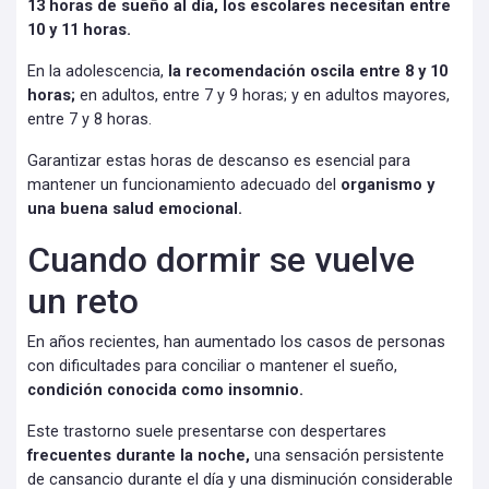
13 horas de sueño al día, los escolares necesitan entre
10 y 11 horas.
En la adolescencia,
la recomendación oscila entre 8 y 10
horas;
en adultos, entre 7 y 9 horas; y en adultos mayores,
entre 7 y 8 horas.
Garantizar estas horas de descanso es esencial para
mantener un funcionamiento adecuado del
organismo y
una buena salud emocional.
Cuando dormir se vuelve
un reto
En años recientes, han aumentado los casos de personas
con dificultades para conciliar o mantener el sueño,
condición conocida como insomnio.
Este trastorno suele presentarse con despertares
frecuentes durante la noche,
una sensación persistente
de cansancio durante el día y una disminución considerable