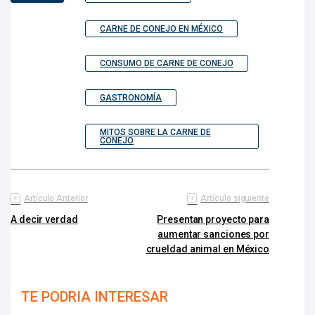
CARNE DE CONEJO EN MÉXICO
CONSUMO DE CARNE DE CONEJO
GASTRONOMÍA
MITOS SOBRE LA CARNE DE
CONEJO
Artículo Anterior
Artículo siguiente
A decir verdad
Presentan proyecto para
aumentar sanciones por
crueldad animal en México
TE PODRIA INTERESAR