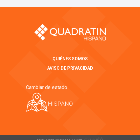
QUIÉNES SOMOS
AVISO DE PRIVACIDAD
Cambiar de estado
HISPANO