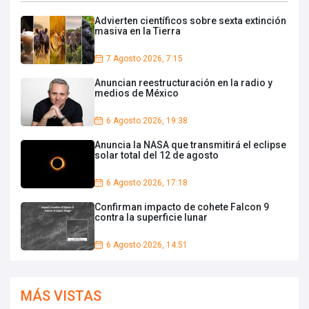
Advierten científicos sobre sexta extinción
masiva en la Tierra
7 Agosto 2026, 7:15
Anuncian reestructuración en la radio y
medios de México
6 Agosto 2026, 19:38
Anuncia la NASA que transmitirá el eclipse
solar total del 12 de agosto
6 Agosto 2026, 17:18
Confirman impacto de cohete Falcon 9
contra la superficie lunar
6 Agosto 2026, 14:51
MÁS VISTAS