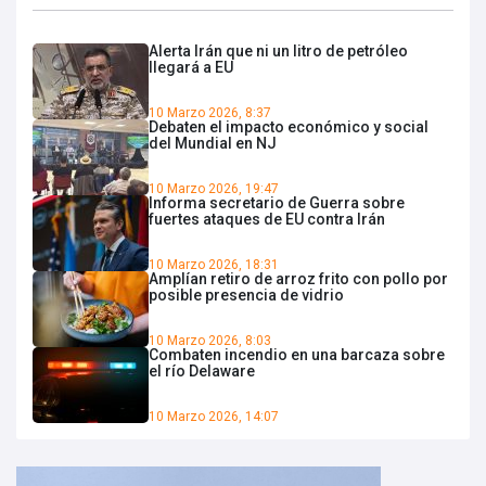
Alerta Irán que ni un litro de petróleo
llegará a EU
10 Marzo 2026, 8:37
Debaten el impacto económico y social
del Mundial en NJ
10 Marzo 2026, 19:47
Informa secretario de Guerra sobre
fuertes ataques de EU contra Irán
10 Marzo 2026, 18:31
Amplían retiro de arroz frito con pollo por
posible presencia de vidrio
10 Marzo 2026, 8:03
Combaten incendio en una barcaza sobre
el río Delaware
10 Marzo 2026, 14:07