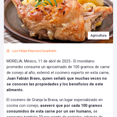
Agricultura
Luis Felipe Reynoso/Quadratín
MORELIA, México, 11 de abril de 2025.- El moreliano
promedio consume un aproximado de 100 gramos de carne
de conejo al año, externó el cocinero experto en esta carne,
Juan Fabián Bravo, quien señaló que muchas veces no
se conocen las propiedades y los beneficios de este
alimento.
El cocinero de Granja la Brava, un lugar especializado en
cocina con conejo,
aseveró que por cada 100 gramos
consumidos de esta carne por un ser humano,
se