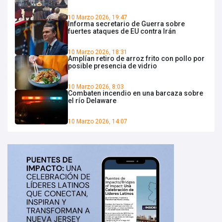
10 Marzo 2026, 19:47
Informa secretario de Guerra sobre
fuertes ataques de EU contra Irán
10 Marzo 2026, 18:31
Amplían retiro de arroz frito con pollo por
posible presencia de vidrio
10 Marzo 2026, 8:03
Combaten incendio en una barcaza sobre
el río Delaware
10 Marzo 2026, 14:07