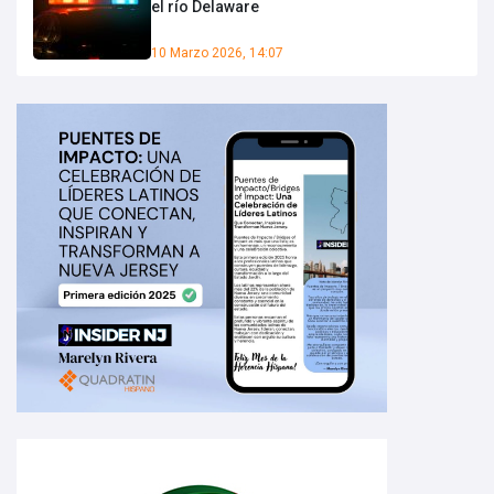
el río Delaware
10 Marzo 2026, 14:07