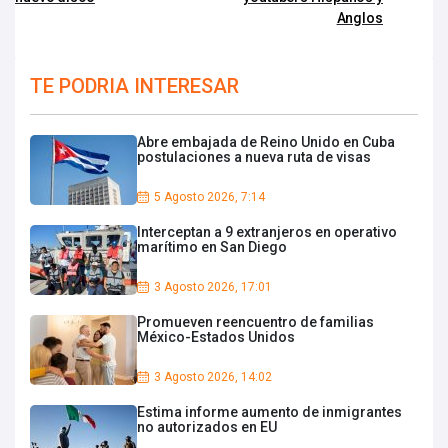
Anglos
TE PODRIA INTERESAR
Abre embajada de Reino Unido en Cuba
postulaciones a nueva ruta de visas
5 Agosto 2026, 7:14
Interceptan a 9 extranjeros en operativo
marítimo en San Diego
3 Agosto 2026, 17:01
Promueven reencuentro de familias
México-Estados Unidos
3 Agosto 2026, 14:02
Estima informe aumento de inmigrantes
no autorizados en EU