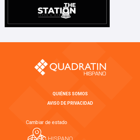
QUIÉNES SOMOS
AVISO DE PRIVACIDAD
Cambiar de estado
HISPANO