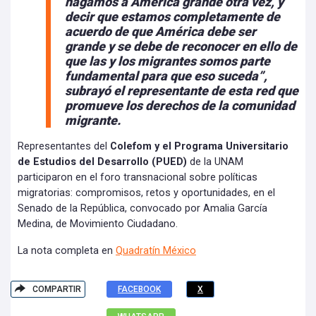
hagamos a América grande otra vez, y
decir que estamos completamente de
acuerdo de que América debe ser
grande y se debe de reconocer en ello de
que las y los migrantes somos parte
fundamental para que eso suceda”,
subrayó el representante de esta red que
promueve los derechos de la comunidad
migrante.
Representantes del
Colefom y el Programa Universitario
de Estudios del Desarrollo (PUED)
de la UNAM
participaron en el foro transnacional sobre políticas
migratorias: compromisos, retos y oportunidades, en el
Senado de la República, convocado por Amalia García
Medina, de Movimiento Ciudadano.
La nota completa en
Quadratín México
COMPARTIR
FACEBOOK
X