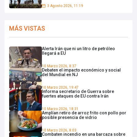
3 Agosto 2026, 11:19
MÁS VISTAS
Alerta Irán que ni un litro de petróleo
llegará a EU
10 Marzo 2026, 8:37
Debaten el impacto económico y social
del Mundial en NJ
10 Marzo 2026, 19:47
Informa secretario de Guerra sobre
fuertes ataques de EU contra Irán
10 Marzo 2026, 18:31
Amplían retiro de arroz frito con pollo por
posible presencia de vidrio
10 Marzo 2026, 8:03
Combaten incendio en una barcaza sobre