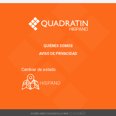
QUIÉNES SOMOS
AVISO DE PRIVACIDAD
Cambiar de estado
HISPANO
DISEÑO WEB Y DESARROLLO WEB