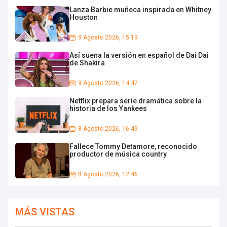
Lanza Barbie muñeca inspirada en Whitney
Houston
9 Agosto 2026, 15:19
Así suena la versión en español de Dai Dai
de Shakira
9 Agosto 2026, 14:47
Netflix prepara serie dramática sobre la
historia de los Yankees
8 Agosto 2026, 16:49
Fallece Tommy Detamore, reconocido
productor de música country
8 Agosto 2026, 12:46
MÁS VISTAS