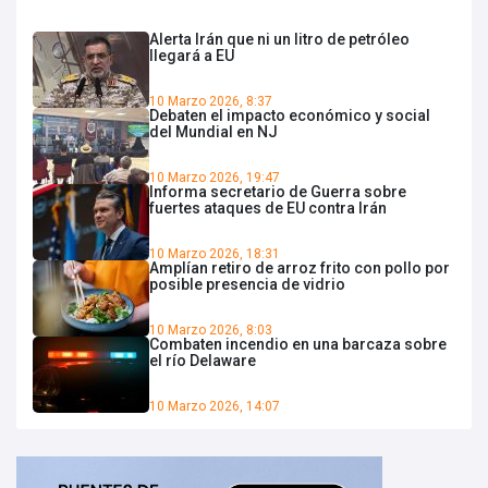
Alerta Irán que ni un litro de petróleo
llegará a EU
10 Marzo 2026, 8:37
Debaten el impacto económico y social
del Mundial en NJ
10 Marzo 2026, 19:47
Informa secretario de Guerra sobre
fuertes ataques de EU contra Irán
10 Marzo 2026, 18:31
Amplían retiro de arroz frito con pollo por
posible presencia de vidrio
10 Marzo 2026, 8:03
Combaten incendio en una barcaza sobre
el río Delaware
10 Marzo 2026, 14:07