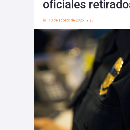
oficiales retirado
13 de agosto de 2025
,
9:23