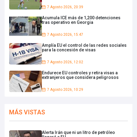
7 Agosto 2026, 20:39
Acumula ICE más de 1,200 detenciones
tras operativo en Georgia
7 Agosto 2026, 15:47
Amplía EU el control de las redes sociales
para la concesión de visas
7 Agosto 2026, 12:02
Endurece EU controles y retira visas a
extranjeros que considera peligrosos
7 Agosto 2026, 10:29
MÁS VISTAS
Alerta Irán que ni un litro de petróleo
llegará a EU