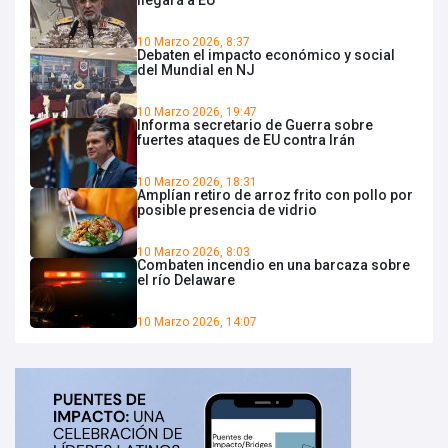
10 Marzo 2026, 8:37
Debaten el impacto económico y social
del Mundial en NJ
10 Marzo 2026, 19:47
Informa secretario de Guerra sobre
fuertes ataques de EU contra Irán
10 Marzo 2026, 18:31
Amplían retiro de arroz frito con pollo por
posible presencia de vidrio
10 Marzo 2026, 8:03
Combaten incendio en una barcaza sobre
el río Delaware
10 Marzo 2026, 14:07