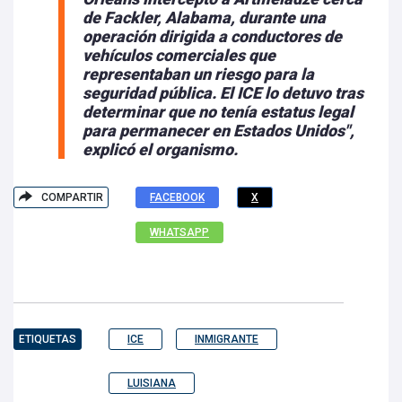
de Fackler, Alabama, durante una
operación dirigida a conductores de
vehículos comerciales que
representaban un riesgo para la
seguridad pública. El ICE lo detuvo tras
determinar que no tenía estatus legal
para permanecer en Estados Unidos",
explicó el organismo.
COMPARTIR
FACEBOOK
X
WHATSAPP
ETIQUETAS
ICE
INMIGRANTE
LUISIANA