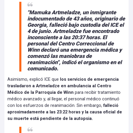
"Mamuka Artmeladze, un inmigrante
indocumentado de 43 años, originario de
Georgia, falleció bajo custodia del ICE el
4 de junio. Artmeladze fue encontrado
inconsciente a las 20:37 horas. El
personal del Centro Correccional de
Winn declaró una emergencia médica y
comenzó las maniobras de
reanimación", indicó el organismo en el
comunicado.
Asimismo, explicó ICE que
los servicios de emergencia
trasladaron a Artmeladze en ambulancia al Centro
Médico de la Parroquia de Winn
para recibir tratamiento
médico avanzado y, al llegar, el personal médico continuó
con los esfuerzos de reanimación. Sin embargo,
falleció
aproximadamente a las 23:22 horas y la causa oficial de
su muerte está pendiente de la autopsia.