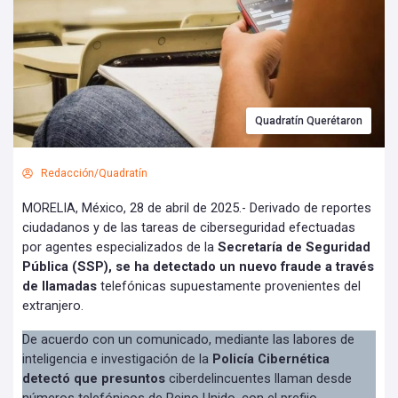
Quadratín Querétaron
Redacción/Quadratín
MORELIA, México, 28 de abril de 2025.- Derivado de reportes
ciudadanos y de las tareas de ciberseguridad efectuadas
por agentes especializados de la
Secretaría de Seguridad
Pública (SSP), se ha detectado un nuevo fraude a través
de llamadas
telefónicas supuestamente provenientes del
extranjero.
De acuerdo con un comunicado, mediante las labores de
inteligencia e investigación de la
Policía Cibernética
detectó que presuntos
ciberdelincuentes llaman desde