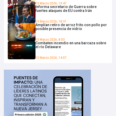
10 Marzo 2026, 19:47
Informa secretario de Guerra sobre
fuertes ataques de EU contra Irán
10 Marzo 2026, 18:31
Amplían retiro de arroz frito con pollo por
posible presencia de vidrio
10 Marzo 2026, 8:03
Combaten incendio en una barcaza sobre
el río Delaware
10 Marzo 2026, 14:07