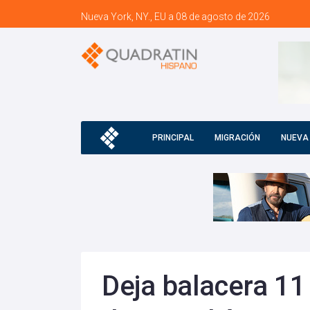
Nueva York, NY., EU a 08 de agosto de 2026
PRINCIPAL
MIGRACIÓN
NUEVA
Deja balacera 11