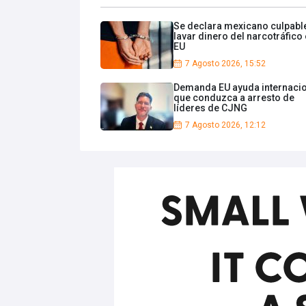
Se declara mexicano culpabl
lavar dinero del narcotráfico
EU
7 Agosto 2026, 15:52
Demanda EU ayuda internaci
que conduzca a arresto de
líderes de CJNG
7 Agosto 2026, 12:12