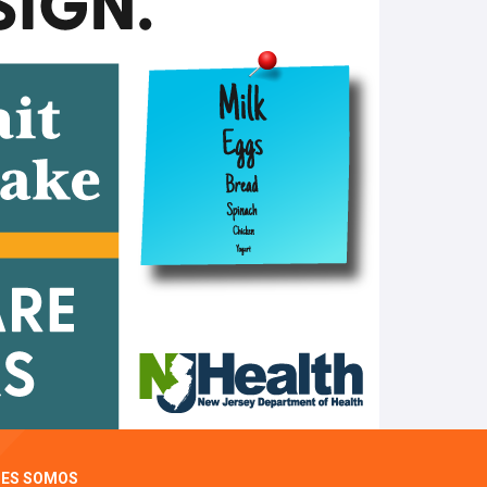
NES SOMOS