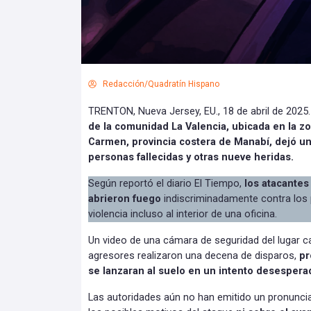
Redacción/Quadratín Hispano
TRENTON, Nueva Jersey, EU., 18 de abril de 2025
de la comunidad La Valencia, ubicada en la zo
Carmen, provincia costera de Manabí, dejó un
personas fallecidas y otras nueve heridas.
Según reportó el diario El Tiempo,
los atacantes
abrieron fuego
indiscriminadamente contra los 
violencia incluso al interior de una oficina.
Un video de una cámara de seguridad del lugar 
agresores realizaron una decena de disparos,
pr
se lanzaran al suelo en un intento desespera
Las autoridades aún no han emitido un pronuncia