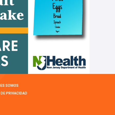
NES SOMOS
 DE PRIVACIDAD