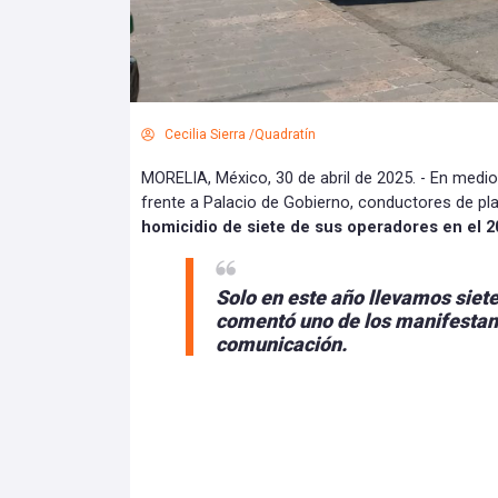
Cecilia Sierra /Quadratín
MORELIA, México, 30 de abril de 2025. - En medio
frente a Palacio de Gobierno, conductores de p
homicidio de siete de sus operadores en el 2
Solo en este año llevamos sie
comentó uno de los manifestant
comunicación.