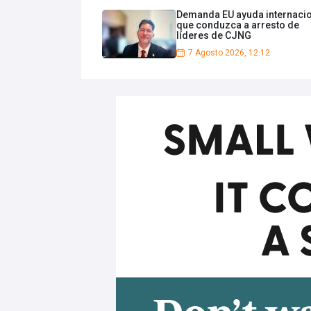
Demanda EU ayuda internaci
que conduzca a arresto de
líderes de CJNG
7 Agosto 2026, 12:12