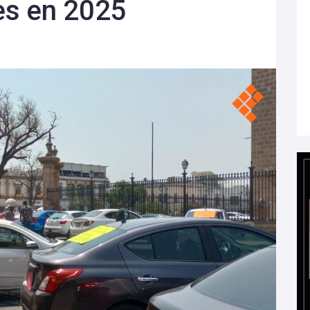
es en 2025