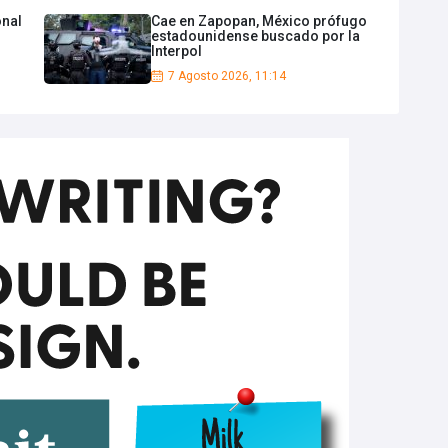
onal
Cae en Zapopan, México prófugo
estadounidense buscado por la
Interpol
7 Agosto 2026, 11:14