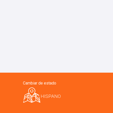
Cambiar de estado
HISPANO