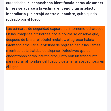
autoridades,
el sospechoso identificado como Alexander
Emery se acercó a la víctima, encendió un artefacto
incendiario y lo arrojó contra el hombre,
quien quedó
rodeado por el fuego.
Las cámaras de seguridad captaron el momento del ataque.
En las imágenes difundidas por la policía se observa que,
después de lanzar el cóctel molotov, el agresor habría
intentado empujar a la víctima de regreso hacia las llamas
mientras esta trataba de alejarse. Detectives que se
encontraban cerca intervinieron junto con un transeúnte
para retirar al hombre del fuego y detener al sospechoso en
el lugar.