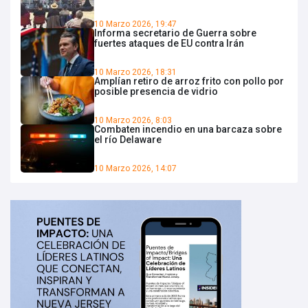
10 Marzo 2026, 19:47
Informa secretario de Guerra sobre
fuertes ataques de EU contra Irán
10 Marzo 2026, 18:31
Amplían retiro de arroz frito con pollo por
posible presencia de vidrio
10 Marzo 2026, 8:03
Combaten incendio en una barcaza sobre
el río Delaware
10 Marzo 2026, 14:07