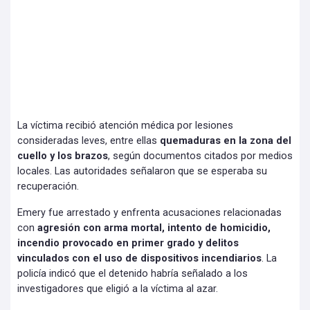
La víctima recibió atención médica por lesiones
consideradas leves, entre ellas
quemaduras en la zona del
cuello y los brazos
, según documentos citados por medios
locales. Las autoridades señalaron que se esperaba su
recuperación.
Emery fue arrestado y enfrenta acusaciones relacionadas
con
agresión con arma mortal, intento de homicidio,
incendio provocado en primer grado y delitos
vinculados con el uso de dispositivos incendiarios
. La
policía indicó que el detenido habría señalado a los
investigadores que eligió a la víctima al azar.