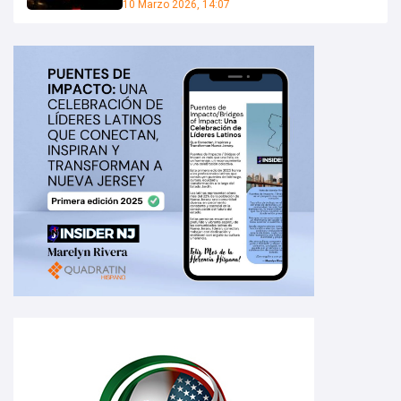
10 Marzo 2026, 14:07