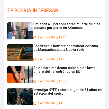
TE PODRIA INTERESAR
Detienen a 3 personas tras muerte de niña
atacada por perro en Arkansas
8 Agosto 2026, 15:50
Condenan a hombre por traficar cocaína
de Massachusetts a Nueva York
8 Agosto 2026, 14:26
Se declara mexicano culpable de lavar
dinero del narcotráfico en EU
7 Agosto 2026, 15:52
Investiga NYPD robo a mujer de 61 años en
estación del metro
7 Agosto 2026, 14:52