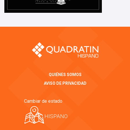
QUIÉNES SOMOS
AVISO DE PRIVACIDAD
Cambiar de estado
HISPANO