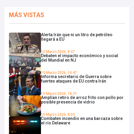
MÁS VISTAS
Alerta Irán que ni un litro de petróleo
llegará a EU
10 Marzo 2026, 8:37
Debaten el impacto económico y social
del Mundial en NJ
10 Marzo 2026, 19:47
Informa secretario de Guerra sobre
fuertes ataques de EU contra Irán
10 Marzo 2026, 18:31
Amplían retiro de arroz frito con pollo por
posible presencia de vidrio
10 Marzo 2026, 8:03
Combaten incendio en una barcaza sobre
el río Delaware