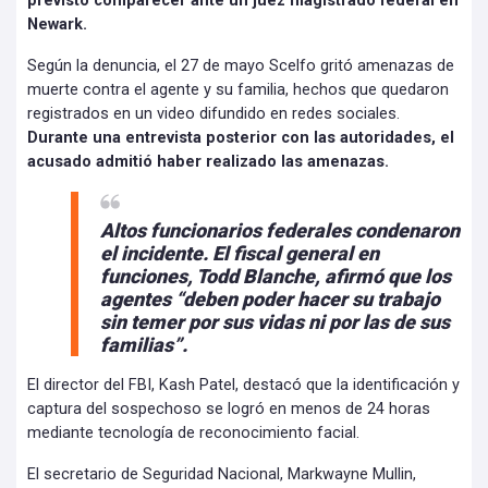
previsto comparecer ante un juez magistrado federal en
Newark.
Según la denuncia, el 27 de mayo Scelfo gritó amenazas de
muerte contra el agente y su familia, hechos que quedaron
registrados en un video difundido en redes sociales.
Durante una entrevista posterior con las autoridades, el
acusado admitió haber realizado las amenazas.
Altos funcionarios federales condenaron
el incidente. El fiscal general en
funciones, Todd Blanche, afirmó que los
agentes “deben poder hacer su trabajo
sin temer por sus vidas ni por las de sus
familias”.
El director del FBI, Kash Patel, destacó que la identificación y
captura del sospechoso se logró en menos de 24 horas
mediante tecnología de reconocimiento facial.
El secretario de Seguridad Nacional, Markwayne Mullin,