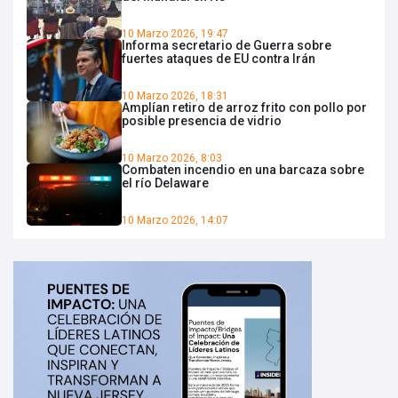
10 Marzo 2026, 19:47
Informa secretario de Guerra sobre
fuertes ataques de EU contra Irán
10 Marzo 2026, 18:31
Amplían retiro de arroz frito con pollo por
posible presencia de vidrio
10 Marzo 2026, 8:03
Combaten incendio en una barcaza sobre
el río Delaware
10 Marzo 2026, 14:07