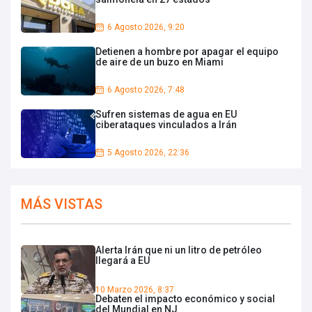
6 Agosto 2026, 9:20
Detienen a hombre por apagar el equipo
de aire de un buzo en Miami
6 Agosto 2026, 7:48
Sufren sistemas de agua en EU
ciberataques vinculados a Irán
5 Agosto 2026, 22:36
MÁS VISTAS
Alerta Irán que ni un litro de petróleo
llegará a EU
10 Marzo 2026, 8:37
Debaten el impacto económico y social
del Mundial en NJ