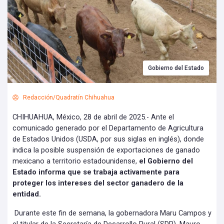
Gobierno del Estado
Redacción/Quadratín Chihuahua
CHIHUAHUA, México, 28 de abril de 2025.- Ante el
comunicado generado por el Departamento de Agricultura
de Estados Unidos (USDA, por sus siglas en inglés), donde
indica la posible suspensión de exportaciones de ganado
mexicano a territorio estadounidense,
el Gobierno del
Estado informa que se trabaja activamente para
proteger los intereses del sector ganadero de la
entidad.
Durante este fin de semana, la gobernadora Maru Campos y