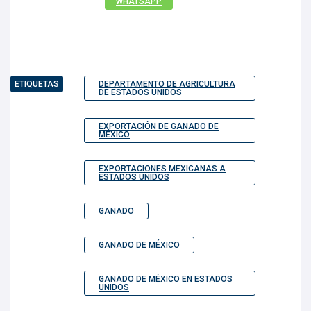
WHATSAPP
ETIQUETAS
DEPARTAMENTO DE AGRICULTURA
DE ESTADOS UNIDOS
EXPORTACIÓN DE GANADO DE
MÉXICO
EXPORTACIONES MEXICANAS A
ESTADOS UNIDOS
GANADO
GANADO DE MÉXICO
GANADO DE MÉXICO EN ESTADOS
UNIDOS