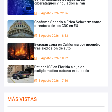
ciberataques vinculados a Irán
5 Agosto 2026, 22:36
Confirma Senado a Erica Schwartz como
directora de los CDC en EU
5 Agosto 2026, 18:53
Evacúan zona en California por incendio
tras explosión de auto
5 Agosto 2026, 18:32
Detiene ICE en Florida a hija de
exdiplomático cubano expulsado
5 Agosto 2026, 17:50
MÁS VISTAS