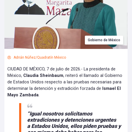
Gobierno de México
Adrián Núñez/Quadratín México
CIUDAD DE MÉXICO, 7 de julio de 2026.- La presidenta de
México,
Claudia Sheinbaum
, reiteró el llamado al Gobierno
de Estados Unidos respecto a las pruebas necesarias para
determinar la detención y extradición forzada de
Ismael El
Mayo Zambada
.
“Igual nosotros solicitamos
extradiciones y detenciones urgentes
a
Estados Unidos
, ellos piden pruebas y