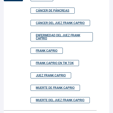
CÁNCER DE PÁNCREAS
CÁNCER DEL JUEZ FRANK CAPRIO
ENFERMEDAD DEL JUEZ FRANK
CAPRIO
FRANK CAPRIO
FRANK CAPRIO EN TIK TOK
JUEZ FRANK CAPRIO
MUERTE DE FRANK CAPRIO
MUERTE DEL JUEZ FRANK CAPRIO