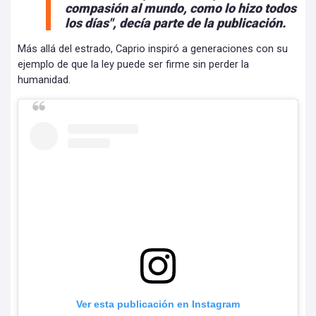
compasión al mundo, como lo hizo todos
los días", decía parte de la publicación.
Más allá del estrado, Caprio inspiró a generaciones con su
ejemplo de que la ley puede ser firme sin perder la
humanidad.
Ver esta publicación en Instagram