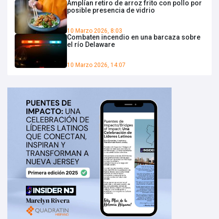
Amplían retiro de arroz frito con pollo por
posible presencia de vidrio
10 Marzo 2026, 8:03
Combaten incendio en una barcaza sobre
el río Delaware
10 Marzo 2026, 14:07