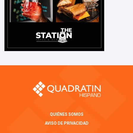
QUIÉNES SOMOS
AVISO DE PRIVACIDAD