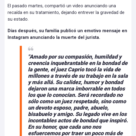
El pasado martes, compartió un video anunciando una
recaída en su tratamiento, dejando entrever la gravedad de
su estado.
Días después, su familia publicó un emotivo mensaje en
Instagram anunciando la muerte del jurista.
"Amado por su compasión, humildad y
creencia inquebrantable en la bondad de
la gente, el juez Caprio tocó la vida de
millones a través de su trabajo en la sala
y más allá. Su calidez, humor y bondad
dejaron una marca imborrable en todos
los que lo conocían. Será recordado no
sólo como un juez respetado, sino como
un devoto esposo, padre, abuelo,
bisabuelo y amigo. Su legado vive en los
incontables actos de bondad que inspiró.
En su honor, que cada uno nos
esfuercemos por traer un poco más de