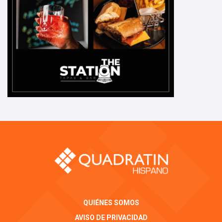
QUIÉNES SOMOS
AVISO DE PRIVACIDAD