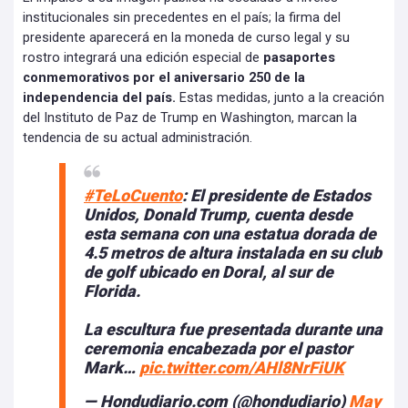
institucionales sin precedentes en el país; la firma del
presidente aparecerá en la moneda de curso legal y su
rostro integrará una edición especial de
pasaportes
conmemorativos por el aniversario 250 de la
independencia del país.
Estas medidas, junto a la creación
del Instituto de Paz de Trump en Washington, marcan la
tendencia de su actual administración.
#TeLoCuento
: El presidente de Estados
Unidos, Donald Trump, cuenta desde
esta semana con una estatua dorada de
4.5 metros de altura instalada en su club
de golf ubicado en Doral, al sur de
Florida.
La escultura fue presentada durante una
ceremonia encabezada por el pastor
Mark…
pic.twitter.com/AHl8NrFiUK
— Hondudiario.com (@hondudiario)
May