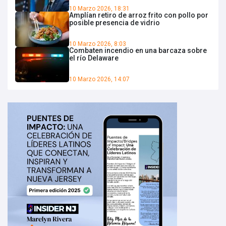
10 Marzo 2026, 18:31
Amplían retiro de arroz frito con pollo por
posible presencia de vidrio
10 Marzo 2026, 8:03
Combaten incendio en una barcaza sobre
el río Delaware
10 Marzo 2026, 14:07