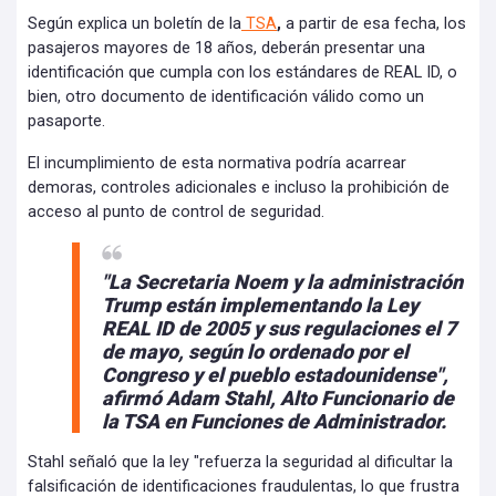
Según explica un boletín de la
TSA
,
a partir de esa fecha, los
pasajeros mayores de 18 años, deberán presentar una
identificación que cumpla con los estándares de REAL ID, o
bien, otro documento de identificación válido como un
pasaporte.
El incumplimiento de esta normativa podría acarrear
demoras, controles adicionales e incluso la prohibición de
acceso al punto de control de seguridad.
"La Secretaria Noem y la administración
Trump están implementando la Ley
REAL ID de 2005 y sus regulaciones el 7
de mayo, según lo ordenado por el
Congreso y el pueblo estadounidense",
afirmó Adam Stahl, Alto Funcionario de
la TSA en Funciones de Administrador.
Stahl señaló que la ley "refuerza la seguridad al dificultar la
falsificación de identificaciones fraudulentas, lo que frustra