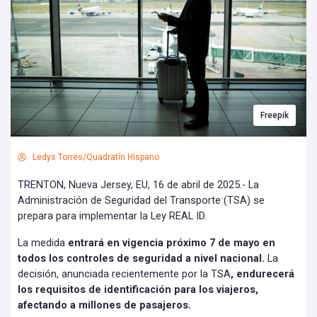
Freepik
Ledys Torres/Quadratín Hispano
TRENTON, Nueva Jersey, EU, 16 de abril de 2025.- La
Administración de Seguridad del Transporte (TSA) se
prepara para implementar la Ley REAL ID.
La medida
entrará en vigencia próximo 7 de mayo en
todos los controles de seguridad a nivel nacional.
La
decisión, anunciada recientemente por la TSA
, endurecerá
los requisitos de identificación para los viajeros,
afectando a millones de pasajeros.