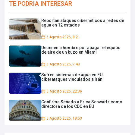
TE PODRIA INTERESAR
Reportan ataques cibernéticos a redes de
agua en 12 estados
6 Agosto 2026, 8:21
Detienen a hombre por apagar el equipo
de aire de un buzo en Miami
6 Agosto 2026, 7:48
Sufren sistemas de agua en EU
ciberataques vinculados a Irán
5 Agosto 2026, 22:36
Confirma Senado a Erica Schwartz como
directora de los CDC en EU
5 Agosto 2026, 18:53