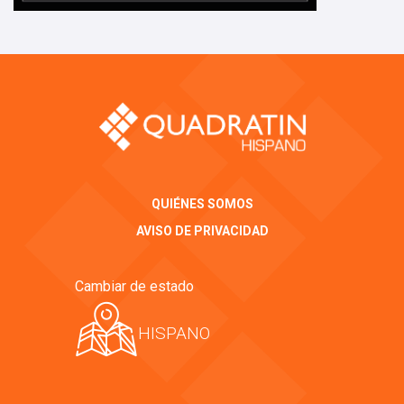
QUIÉNES SOMOS
AVISO DE PRIVACIDAD
Cambiar de estado
HISPANO