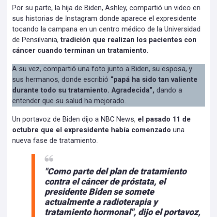
Por su parte, la hija de Biden, Ashley, compartió un video en
sus historias de Instagram donde aparece el expresidente
tocando la campana en un centro médico de la Universidad
de Pensilvania,
tradición que realizan los pacientes con
cáncer cuando terminan un tratamiento.
A su vez, compartió una foto junto a Biden, su esposa, y
sus hermanos, donde escribió
“papá ha sido tan valiente
durante todo su tratamiento. Agradecida”,
dando a
entender que su salud ha mejorado.
Un portavoz de Biden dijo a NBC News,
el pasado 11 de
octubre que el expresidente había comenzado
una
nueva fase de tratamiento.
"Como parte del plan de tratamiento
contra el cáncer de próstata, el
presidente Biden se somete
actualmente a radioterapia y
tratamiento hormonal",
dijo el portavoz,