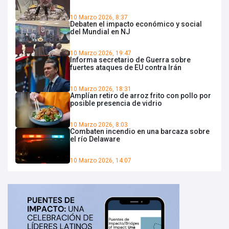
10 Marzo 2026, 8:37
Debaten el impacto económico y social
del Mundial en NJ
10 Marzo 2026, 19:47
Informa secretario de Guerra sobre
fuertes ataques de EU contra Irán
10 Marzo 2026, 18:31
Amplían retiro de arroz frito con pollo por
posible presencia de vidrio
10 Marzo 2026, 8:03
Combaten incendio en una barcaza sobre
el río Delaware
10 Marzo 2026, 14:07