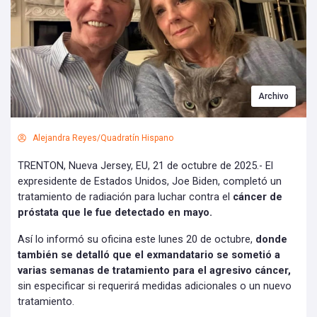
Archivo
Alejandra Reyes/Quadratín Hispano
TRENTON, Nueva Jersey, EU, 21 de octubre de 2025.- El
expresidente de Estados Unidos, Joe Biden, completó un
tratamiento de radiación para luchar contra el
cáncer de
próstata que le fue detectado en mayo.
Así lo informó su oficina este lunes 20 de octubre,
donde
también se detalló que el exmandatario se sometió a
varias semanas de tratamiento para el agresivo cáncer,
sin especificar si requerirá medidas adicionales o un nuevo
tratamiento.