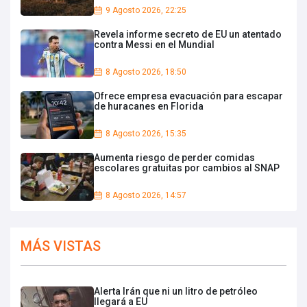
9 Agosto 2026, 22:25
Revela informe secreto de EU un atentado
contra Messi en el Mundial
8 Agosto 2026, 18:50
Ofrece empresa evacuación para escapar
de huracanes en Florida
8 Agosto 2026, 15:35
Aumenta riesgo de perder comidas
escolares gratuitas por cambios al SNAP
8 Agosto 2026, 14:57
MÁS VISTAS
Alerta Irán que ni un litro de petróleo
llegará a EU