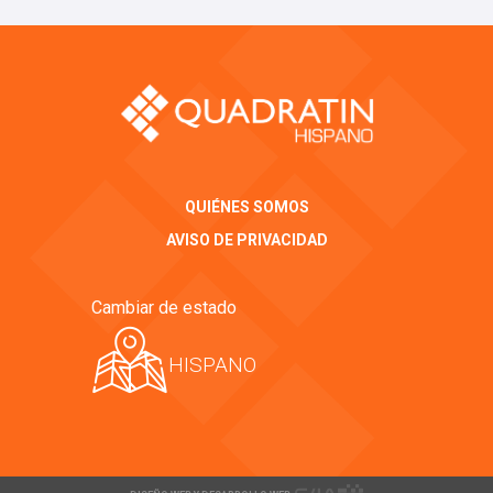
QUIÉNES SOMOS
AVISO DE PRIVACIDAD
Cambiar de estado
HISPANO