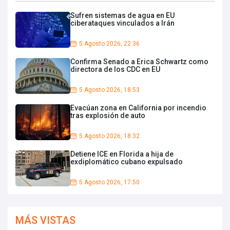
Sufren sistemas de agua en EU
ciberataques vinculados a Irán
5 Agosto 2026, 22:36
Confirma Senado a Erica Schwartz como
directora de los CDC en EU
5 Agosto 2026, 18:53
Evacúan zona en California por incendio
tras explosión de auto
5 Agosto 2026, 18:32
Detiene ICE en Florida a hija de
exdiplomático cubano expulsado
5 Agosto 2026, 17:50
MÁS VISTAS