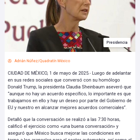
Presidencia
Adrián Núñez/Quadratín México
CIUDAD DE MÉXICO, 1 de mayo de 2025.- Luego de adelantar
en sus redes sociales que conversó con su homólogo
Donald Trump, la presidenta Claudia Sheinbaum aseveró que
“aunque no hay un acuerdo específico, lo importante es que
trabajamos en ello y hay un deseo por parte del Gobierno de
EU y nuestro en alcanzar mejores acuerdos comerciales”.
Detalló que la conversación se realizó a las 7:30 horas,
calificó el ejercicio como «una buena conversación» y
aseguró que México busca mejorar las condiciones en