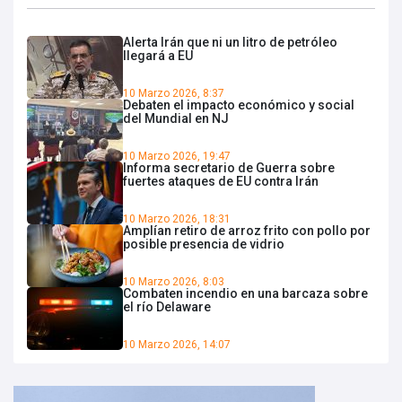
Alerta Irán que ni un litro de petróleo
llegará a EU
10 Marzo 2026, 8:37
Debaten el impacto económico y social
del Mundial en NJ
10 Marzo 2026, 19:47
Informa secretario de Guerra sobre
fuertes ataques de EU contra Irán
10 Marzo 2026, 18:31
Amplían retiro de arroz frito con pollo por
posible presencia de vidrio
10 Marzo 2026, 8:03
Combaten incendio en una barcaza sobre
el río Delaware
10 Marzo 2026, 14:07