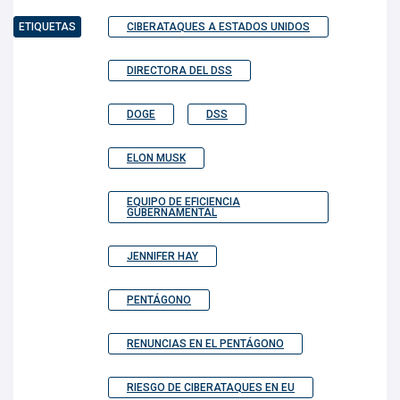
ETIQUETAS
CIBERATAQUES A ESTADOS UNIDOS
DIRECTORA DEL DSS
DOGE
DSS
ELON MUSK
EQUIPO DE EFICIENCIA
GUBERNAMENTAL
JENNIFER HAY
PENTÁGONO
RENUNCIAS EN EL PENTÁGONO
RIESGO DE CIBERATAQUES EN EU