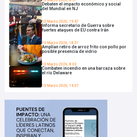
10 Marzo 2026, 8:37
Debaten el impacto económico y social
del Mundial en NJ
10 Marzo 2026, 19:47
Informa secretario de Guerra sobre
fuertes ataques de EU contra Irán
10 Marzo 2026, 18:31
Amplían retiro de arroz frito con pollo por
posible presencia de vidrio
10 Marzo 2026, 8:03
Combaten incendio en una barcaza sobre
el río Delaware
10 Marzo 2026, 14:07