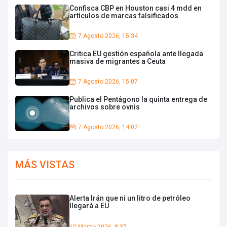
Confisca CBP en Houston casi 4 mdd en
artículos de marcas falsificados
7 Agosto 2026, 15:34
Critica EU gestión española ante llegada
masiva de migrantes a Ceuta
7 Agosto 2026, 15:07
Publica el Pentágono la quinta entrega de
archivos sobre ovnis
7 Agosto 2026, 14:02
MÁS VISTAS
Alerta Irán que ni un litro de petróleo
llegará a EU