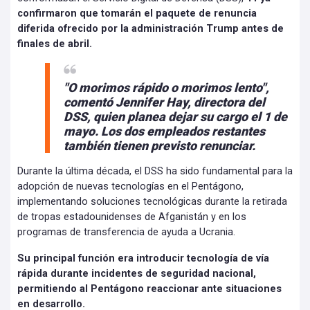
confirmaron que tomarán el paquete de renuncia
diferida ofrecido por la administración Trump antes de
finales de abril.
"O morimos rápido o morimos lento",
comentó Jennifer Hay, directora del
DSS, quien planea dejar su cargo el 1 de
mayo. Los dos empleados restantes
también tienen previsto renunciar.
Durante la última década, el DSS ha sido fundamental para la
adopción de nuevas tecnologías en el Pentágono,
implementando soluciones tecnológicas durante la retirada
de tropas estadounidenses de Afganistán y en los
programas de transferencia de ayuda a Ucrania.
Su principal función era introducir tecnología de vía
rápida durante incidentes de seguridad nacional,
permitiendo al Pentágono reaccionar ante situaciones
en desarrollo.