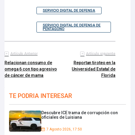
SERVICIO DIGITAL DE DEFENSA
SERVICIO DIGITAL DE DEFENSA DE
PENTÁGONO
Artículo Anterior
Artículo siguiente
Relacionan consumo de
Reportan tiroteo en la
omega 6 con tipo agresivo
Universidad Estatal de
de cáncer de mama
Florida
TE PODRIA INTERESAR
Descubre ICE trama de corrupción con
oficiales de Luisiana
7 Agosto 2026, 17:50