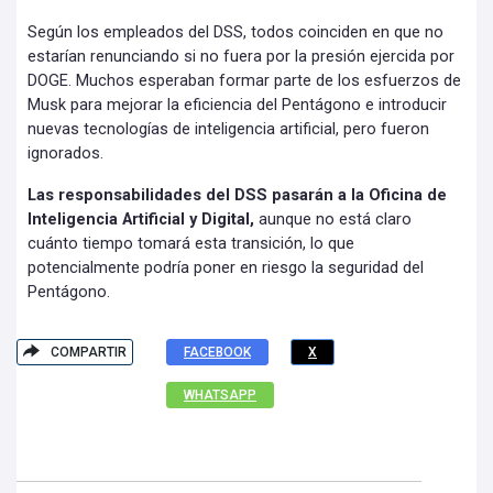
Según los empleados del DSS, todos coinciden en que no
estarían renunciando si no fuera por la presión ejercida por
DOGE. Muchos esperaban formar parte de los esfuerzos de
Musk para mejorar la eficiencia del Pentágono e introducir
nuevas tecnologías de inteligencia artificial, pero fueron
ignorados.
Las responsabilidades del DSS pasarán a la Oficina de
Inteligencia Artificial y Digital,
aunque no está claro
cuánto tiempo tomará esta transición, lo que
potencialmente podría poner en riesgo la seguridad del
Pentágono.
COMPARTIR
FACEBOOK
X
WHATSAPP