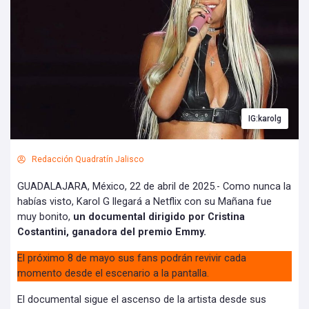
IG:karolg
Redacción Quadratín Jalisco
GUADALAJARA, México, 22 de abril de 2025.- Como nunca la
habías visto, Karol G llegará a Netflix con su Mañana fue
muy bonito,
un documental dirigido por Cristina
Costantini, ganadora del premio Emmy.
El próximo 8 de mayo sus fans podrán revivir cada
momento desde el escenario a la pantalla.
El documental sigue el ascenso de la artista desde sus