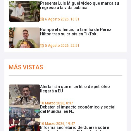
Presenta Luis Miguel video que marca su
regreso a la vida pública
6 Agosto 2026, 10:51
Rompe el silencio la familia de Perez
Hilton tras su crisis en TikTok
5 Agosto 2026, 22:51
MÁS VISTAS
Alerta Irán que ni un litro de petróleo
llegará a EU
10 Marzo 2026, 8:37
Debaten el impacto económico y social
del Mundial en NJ
10 Marzo 2026, 19:47
Informa secretario de Guerra sobre