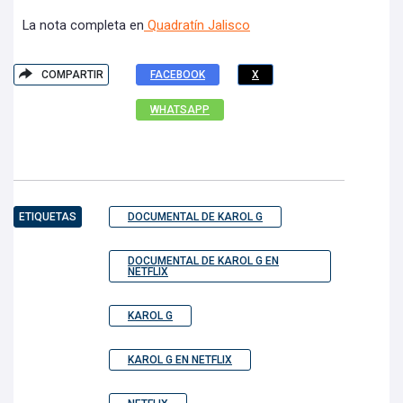
La nota completa en
Quadratín Jalisco
COMPARTIR
FACEBOOK
X
WHATSAPP
ETIQUETAS
DOCUMENTAL DE KAROL G
DOCUMENTAL DE KAROL G EN
NETFLIX
KAROL G
KAROL G EN NETFLIX