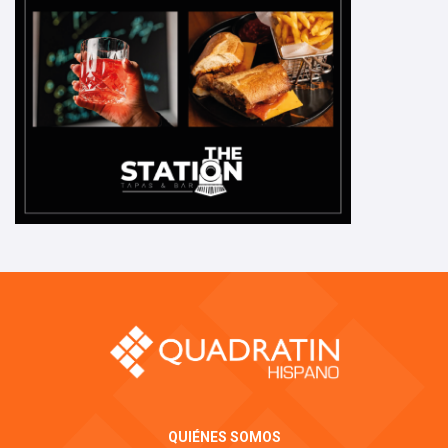
QUIÉNES SOMOS