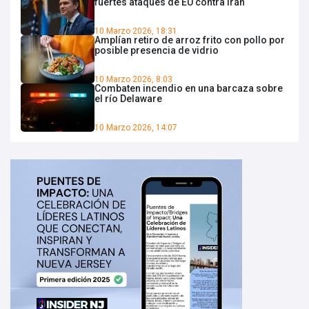
fuertes ataques de EU contra Irán
10 Marzo 2026, 18:31
Amplían retiro de arroz frito con pollo por
posible presencia de vidrio
10 Marzo 2026, 8:03
Combaten incendio en una barcaza sobre
el río Delaware
10 Marzo 2026, 14:07