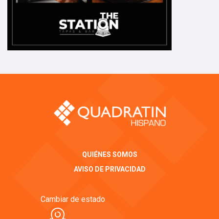
QUIÉNES SOMOS
AVISO DE PRIVACIDAD
Cambiar de estado