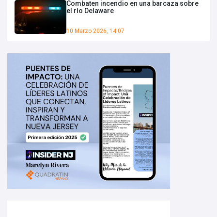
Combaten incendio en una barcaza sobre
el río Delaware
10 Marzo 2026, 14:07