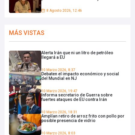
8 Agosto 2026, 12:46
MÁS VISTAS
Alerta Irán que ni un litro de petróleo
llegará a EU
10 Marzo 2026, 8:37
Debaten el impacto económico y social
del Mundial en NJ
10 Marzo 2026, 19:47
Informa secretario de Guerra sobre
fuertes ataques de EU contra Irán
10 Marzo 2026, 18:31
Amplían retiro de arroz frito con pollo por
posible presencia de vidrio
10 Marzo 2026, 8:03