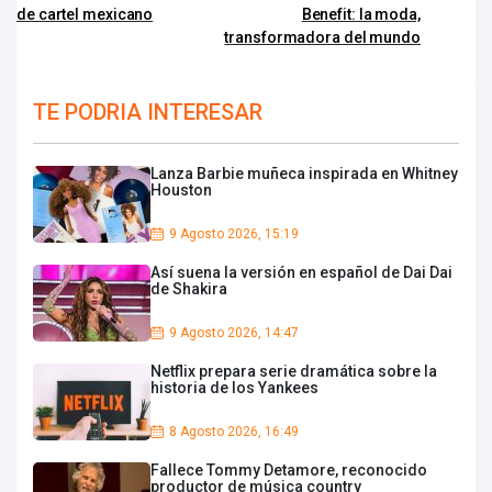
de cartel mexicano
Benefit: la moda,
transformadora del mundo
TE PODRIA INTERESAR
Lanza Barbie muñeca inspirada en Whitney
Houston
9 Agosto 2026, 15:19
Así suena la versión en español de Dai Dai
de Shakira
9 Agosto 2026, 14:47
Netflix prepara serie dramática sobre la
historia de los Yankees
8 Agosto 2026, 16:49
Fallece Tommy Detamore, reconocido
productor de música country