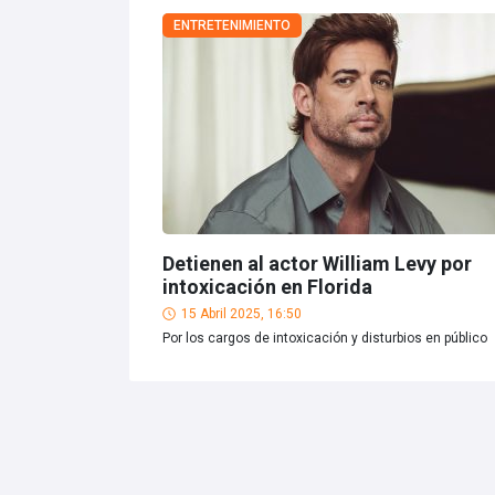
ENTRETENIMIENTO
Detienen al actor William Levy por
intoxicación en Florida
15 Abril 2025, 16:50
Por los cargos de intoxicación y disturbios en público