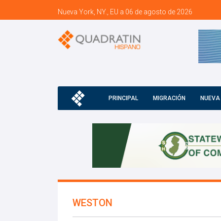
Nueva York, NY., EU a 06 de agosto de 2026
PRINCIPAL
MIGRACIÓN
NUEVA
WESTON