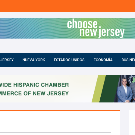
 JERSEY
NUEVA YORK
ESTADOS UNIDOS
ECONOMÍA
BUSINE