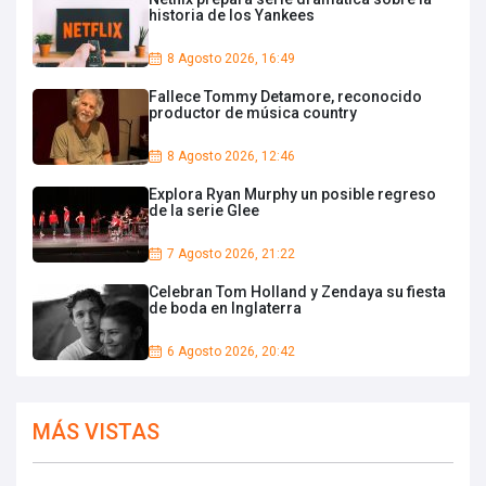
historia de los Yankees
8 Agosto 2026, 16:49
Fallece Tommy Detamore, reconocido
productor de música country
8 Agosto 2026, 12:46
Explora Ryan Murphy un posible regreso
de la serie Glee
7 Agosto 2026, 21:22
Celebran Tom Holland y Zendaya su fiesta
de boda en Inglaterra
6 Agosto 2026, 20:42
MÁS VISTAS