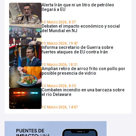
Alerta Irán que ni un litro de petróleo
llegará a EU
10 Marzo 2026, 8:37
Debaten el impacto económico y social
del Mundial en NJ
10 Marzo 2026, 19:47
Informa secretario de Guerra sobre
fuertes ataques de EU contra Irán
10 Marzo 2026, 18:31
Amplían retiro de arroz frito con pollo por
posible presencia de vidrio
10 Marzo 2026, 8:03
Combaten incendio en una barcaza sobre
el río Delaware
10 Marzo 2026, 14:07