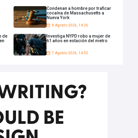
Condenan a hombre por traficar
cocaína de Massachusetts a
Nueva York
8 Agosto 2026, 14:26
e de
Investiga NYPD robo a mujer de
 en
61 años en estación del metro
7 Agosto 2026, 14:52