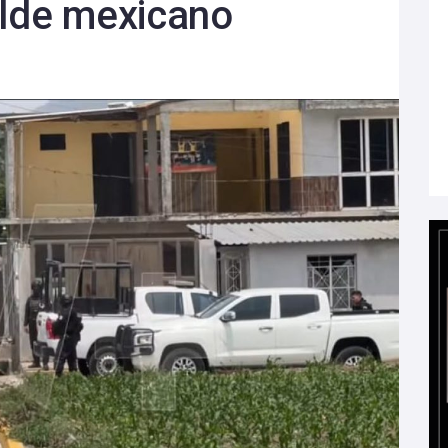
alde mexicano