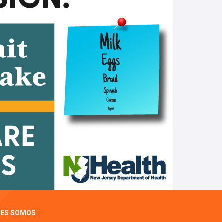
NES SOMOS