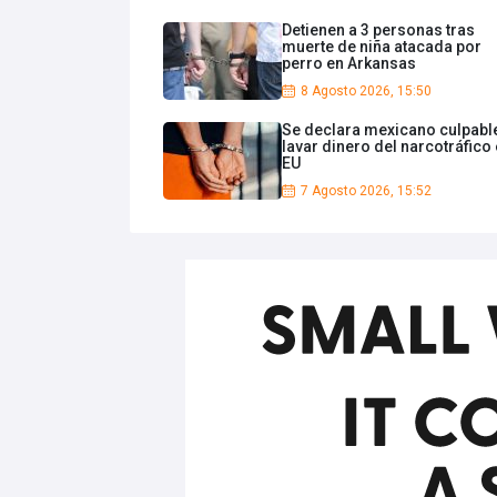
Detienen a 3 personas tras
muerte de niña atacada por
perro en Arkansas
8 Agosto 2026, 15:50
Se declara mexicano culpabl
lavar dinero del narcotráfico
EU
7 Agosto 2026, 15:52