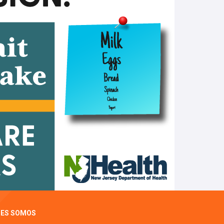
NES SOMOS