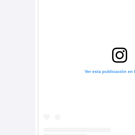
Ver esta publicación en