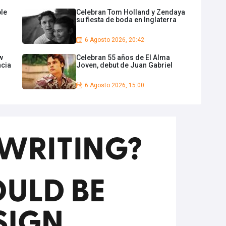
ble
Celebran Tom Holland y Zendaya
su fiesta de boda en Inglaterra
6 Agosto 2026, 20:42
w
Celebran 55 años de El Alma
cia
Joven, debut de Juan Gabriel
6 Agosto 2026, 15:00