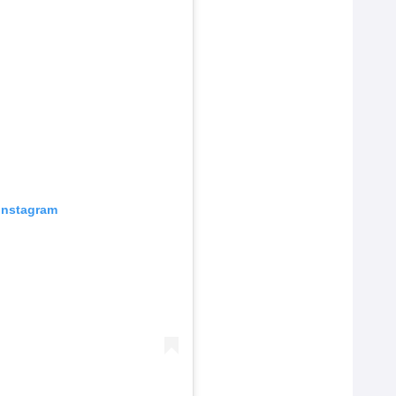
 Instagram