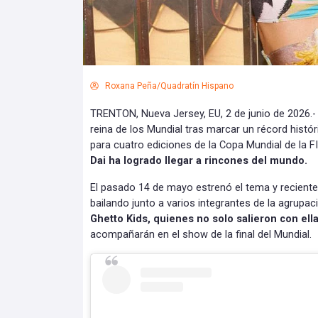
Roxana Peña/Quadratín Hispano
TRENTON, Nueva Jersey, EU, 2 de junio de 2026.
reina de los Mundial tras marcar un récord histór
para cuatro ediciones de la Copa Mundial de la F
Dai ha logrado llegar a rincones del mundo.
El pasado 14 de mayo estrenó el tema y recient
bailando junto a varios integrantes de la agrupa
Ghetto Kids, quienes no solo salieron con ella
acompañarán en el show de la final del Mundial.