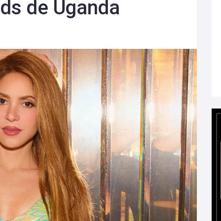
ids de Uganda