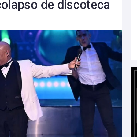
colapso de discoteca