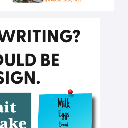
6 Agosto 2026, 14:22