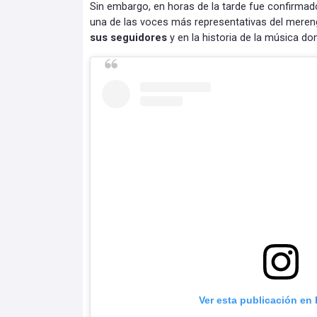
Sin embargo, en horas de la tarde fue confirma
una de las voces más representativas del meren
sus seguidores
y en la historia de la música do
Ver esta publicación en