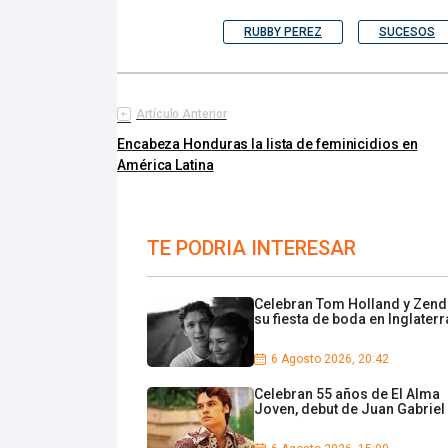
RUBBY PEREZ
SUCESOS
Artículo Anterior
Encabeza Honduras la lista de feminicidios en
América Latina
TE PODRIA INTERESAR
Celebran Tom Holland y Zen
su fiesta de boda en Inglaterr
6 Agosto 2026, 20:42
Celebran 55 años de El Alma
Joven, debut de Juan Gabriel