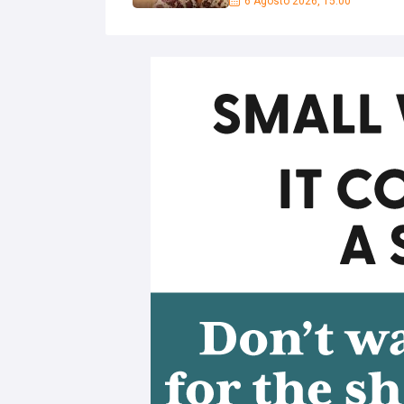
6 Agosto 2026, 15:00